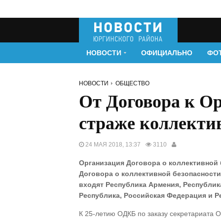
НОВОСТИ
ОФИЦИАЛЬНО
ФО
НОВОСТИ
ОБЩЕСТВО
От Договора к Ор
страже коллекти
24 МАЯ 2018, 13:37
3110
Организация Договора о коллективной 
Договора о коллективной безопасности,
входят Республика Армения, Республик
Республика, Российская Федерация и Р
К 25-летию ОДКБ по заказу секретариата