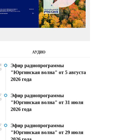
АУДИО
Эфир радиопрограммы
8
0
"Юргинская волна" от 5 августа
2026 года
Эфир радиопрограммы
7
0
"Юргинская волна" от 31 июля
2026 года
Эфир радиопрограммы
7
0
"Юргинская волна" от 29 июля
2026 года