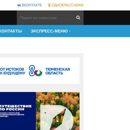
ВКОНТАКТЕ
ОДНОКЛАССНИКИ
КОНТАКТЫ
ЭКСПРЕСС-МЕНЮ