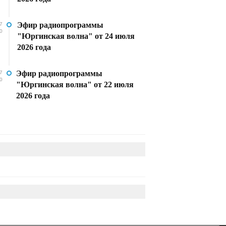
Эфир радиопрограммы
7
0
"Юргинская волна" от 24 июля
2026 года
Эфир радиопрограммы
7
0
"Юргинская волна" от 22 июля
2026 года