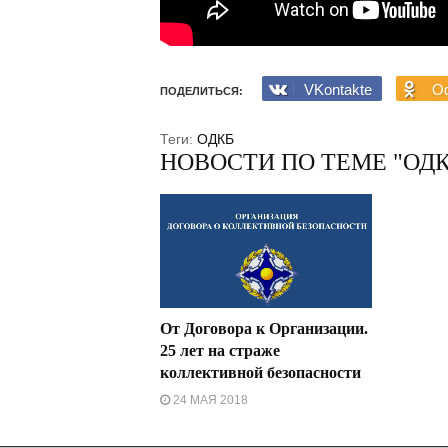
VKontakte
Od
ПОДЕЛИТЬСЯ:
Теги:
ОДКБ
НОВОСТИ ПО ТЕМЕ "ОДК
От Договора к Организации.
25 лет на страже
коллективной безопасности
24 МАЯ 2018