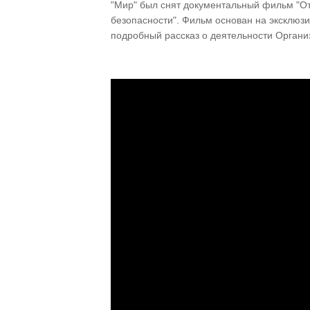
"Мир" был снят документальный фильм "От 
безопасности". Фильм основан на эксклюзи
подробный рассказ о деятельности Органи