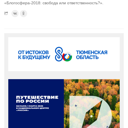
«Блогосфера-2018: свобода или ответственность?».