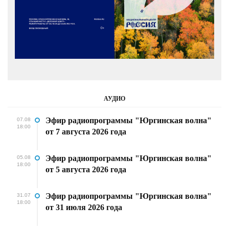
АУДИО
Эфир радиопрограммы "Юргинская волна"
07.08
18:00
от 7 августа 2026 года
Эфир радиопрограммы "Юргинская волна"
05.08
18:00
от 5 августа 2026 года
Эфир радиопрограммы "Юргинская волна"
31.07
18:00
от 31 июля 2026 года