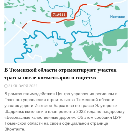
В Тюменской области отремонтируют участок
трассы после комментария в соцсетях
21 ЯНВАРЯ 2022
В рамках взаимодействия Центра управления регионом и
Главного управления строительства Тюменской области
участок дороги Исетское-Бархатово по трассе Ялуторовск-
Шадринск включили в план ремонта 2022 года по нацпроекту
«Безопасные качественные дороги». Об этом сообщил ЦУР
Тюменской области на своей официальной странице
ВКонтакте.