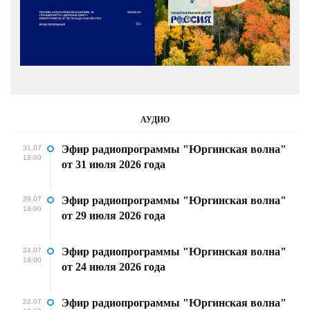
АУДИО
Эфир радиопрограммы "Юргинская волна"
31.07
18:00
от 31 июля 2026 года
Эфир радиопрограммы "Юргинская волна"
29.07
18:00
от 29 июля 2026 года
Эфир радиопрограммы "Юргинская волна"
24.07
18:00
от 24 июля 2026 года
Эфир радиопрограммы "Юргинская волна"
22.07