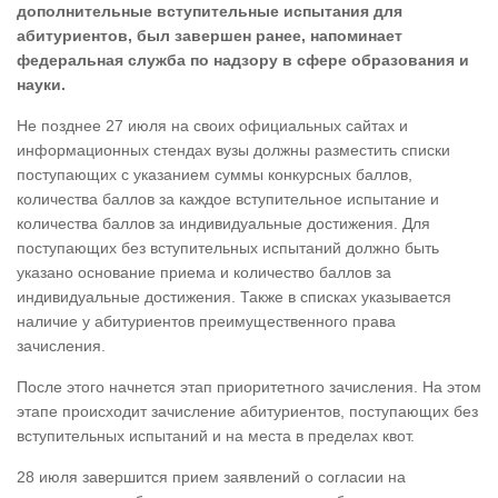
дополнительные вступительные испытания для
абитуриентов, был завершен ранее, напоминает
федеральная служба по надзору в сфере образования и
науки.
Не позднее 27 июля на своих официальных сайтах и
информационных стендах вузы должны разместить списки
поступающих с указанием суммы конкурсных баллов,
количества баллов за каждое вступительное испытание и
количества баллов за индивидуальные достижения. Для
поступающих без вступительных испытаний должно быть
указано основание приема и количество баллов за
индивидуальные достижения. Также в списках указывается
наличие у абитуриентов преимущественного права
зачисления.
После этого начнется этап приоритетного зачисления. На этом
этапе происходит зачисление абитуриентов, поступающих без
вступительных испытаний и на места в пределах квот.
28 июля завершится прием заявлений о согласии на