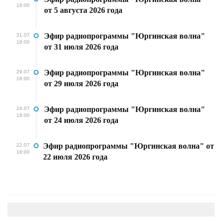
18:00
от 5 августа 2026 года
Эфир радиопрограммы "Юргинская волна"
31.07
18:00
от 31 июля 2026 года
Эфир радиопрограммы "Юргинская волна"
29.07
18:00
от 29 июля 2026 года
Эфир радиопрограммы "Юргинская волна"
24.07
18:00
от 24 июля 2026 года
Эфир радиопрограммы "Юргинская волна" от
22.07
18:00
22 июля 2026 года