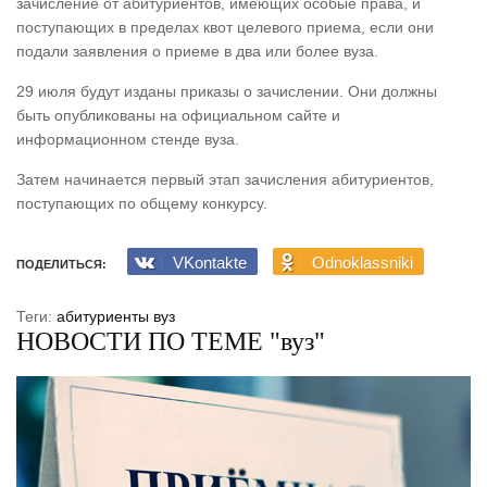
зачисление от абитуриентов, имеющих особые права, и
поступающих в пределах квот целевого приема, если они
подали заявления о приеме в два или более вуза.
29 июля будут изданы приказы о зачислении. Они должны
быть опубликованы на официальном сайте и
информационном стенде вуза.
Затем начинается первый этап зачисления абитуриентов,
поступающих по общему конкурсу.
VKontakte
Odnoklassniki
ПОДЕЛИТЬСЯ:
Теги:
абитуриенты
вуз
НОВОСТИ ПО ТЕМЕ "вуз"