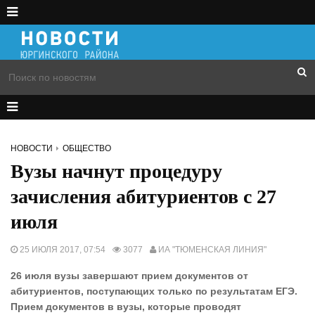
НОВОСТИ
ОБЩЕСТВО
Вузы начнут процедуру
зачисления абитуриентов с 27
июля
25 ИЮЛЯ 2017, 07:54
3077
ИА "ТЮМЕНСКАЯ ЛИНИЯ"
26 июля вузы завершают прием документов от
абитуриентов, поступающих только по результатам ЕГЭ.
Прием документов в вузы, которые проводят