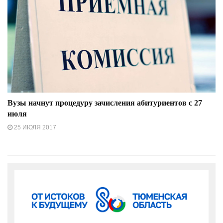
Вузы начнут процедуру зачисления абитуриентов с 27
июля
25 ИЮЛЯ 2017