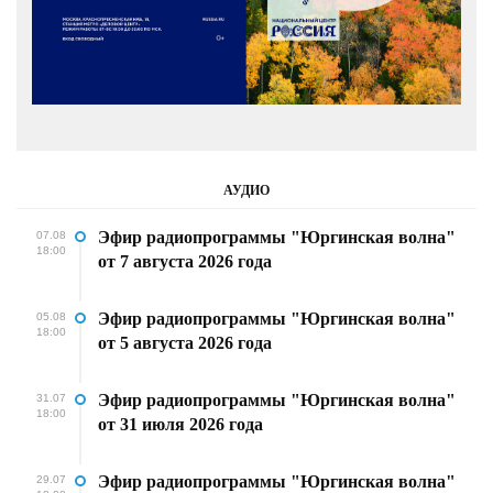
АУДИО
Эфир радиопрограммы "Юргинская волна"
07.08
18:00
от 7 августа 2026 года
Эфир радиопрограммы "Юргинская волна"
05.08
18:00
от 5 августа 2026 года
Эфир радиопрограммы "Юргинская волна"
31.07
18:00
от 31 июля 2026 года
Эфир радиопрограммы "Юргинская волна"
29.07