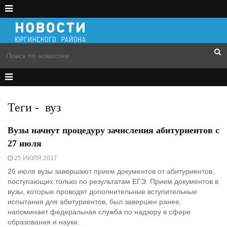
Теги
-
вуз
Вузы начнут процедуру зачисления абитуриентов с
27 июля
25 ИЮЛЯ 2017
26 июля вузы завершают прием документов от абитуриентов,
поступающих только по результатам ЕГЭ. Прием документов в
вузы, которые проводят дополнительные вступительные
испытания для абитуриентов, был завершен ранее,
напоминает федеральная служба по надзору в сфере
образования и науки.