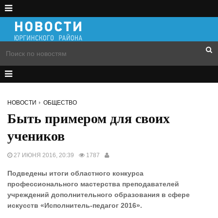
НОВОСТИ
ОБЩЕСТВО
Быть примером для своих
учеников
27 ИЮНЯ 2016, 20:39
1787
Подведены итоги областного конкурса
профессионального мастерства преподавателей
учреждений дополнительного образования в сфере
искусств «Исполнитель-педагог 2016».