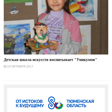
Детская школа искусств воспитывает "Уникумов"
19 ОКТЯБРЯ 2017