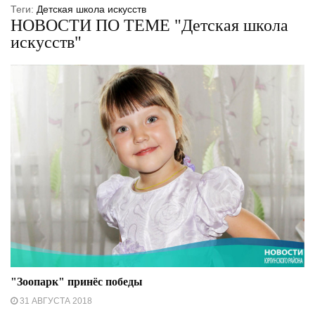
Теги:
Детская школа искусств
НОВОСТИ ПО ТЕМЕ "Детская школа
искусств"
"Зоопарк" принёс победы
31 АВГУСТА 2018