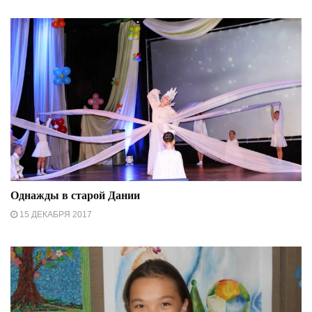
Однажды в старой Дании
15 ДЕКАБРЯ 2017