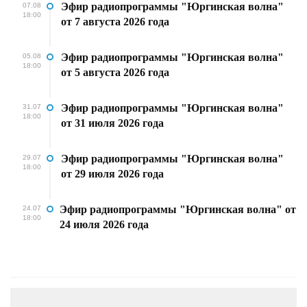
Эфир радиопрограммы "Юргинская волна"
07.08
18:00
от 7 августа 2026 года
Эфир радиопрограммы "Юргинская волна"
05.08
18:00
от 5 августа 2026 года
Эфир радиопрограммы "Юргинская волна"
31.07
18:00
от 31 июля 2026 года
Эфир радиопрограммы "Юргинская волна"
29.07
18:00
от 29 июля 2026 года
Эфир радиопрограммы "Юргинская волна" от
24.07
18:00
24 июля 2026 года