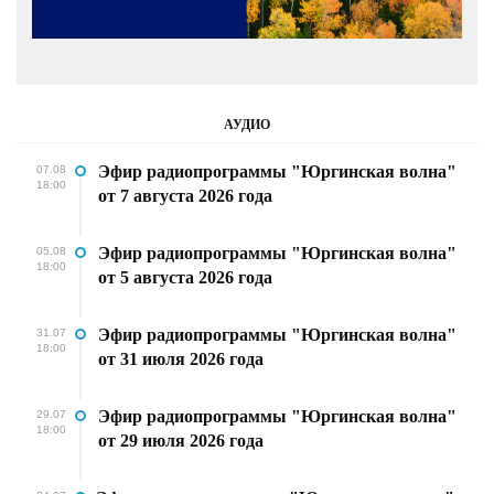
АУДИО
Эфир радиопрограммы "Юргинская волна"
07.08
18:00
от 7 августа 2026 года
Эфир радиопрограммы "Юргинская волна"
05.08
18:00
от 5 августа 2026 года
Эфир радиопрограммы "Юргинская волна"
31.07
18:00
от 31 июля 2026 года
Эфир радиопрограммы "Юргинская волна"
29.07
18:00
от 29 июля 2026 года