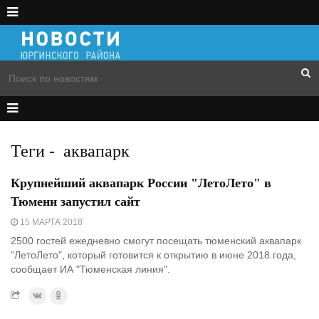
Теги
-
аквапарк
Крупнейший аквапарк России "ЛетоЛето" в
Тюмени запустил сайт
15 МАРТА 2018
2500 гостей ежедневно смогут посещать тюменский аквапарк
"ЛетоЛето", который готовится к открытию в июне 2018 года,
сообщает ИА "Тюменская линия".