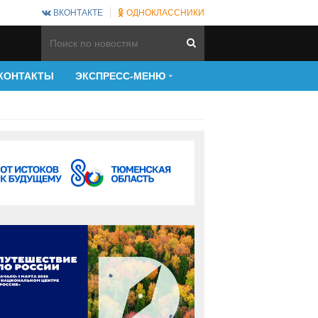
ВКОНТАКТЕ
ОДНОКЛАССНИКИ
КОНТАКТЫ
ЭКСПРЕСС-МЕНЮ