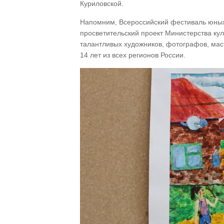
Куриловской.
Напомним, Всероссийский фестиваль юных 
просветительский проект Министерства к
талантливых художников, фотографов, маст
14 лет из всех регионов России.