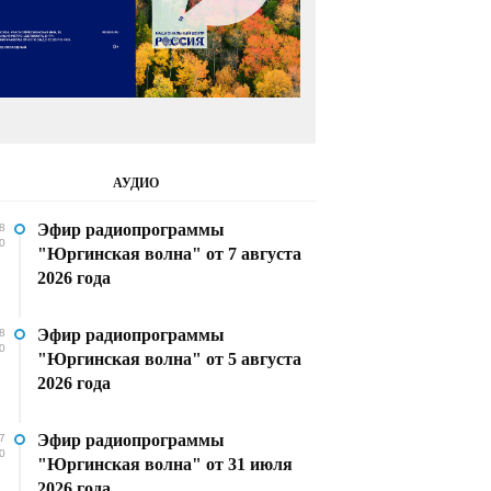
АУДИО
Эфир радиопрограммы
8
0
"Юргинская волна" от 7 августа
2026 года
Эфир радиопрограммы
8
0
"Юргинская волна" от 5 августа
2026 года
Эфир радиопрограммы
7
0
"Юргинская волна" от 31 июля
2026 года