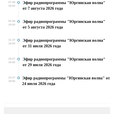
Эфир радиопрограммы "Юргинская волна"
07.08
18:00
от 7 августа 2026 года
Эфир радиопрограммы "Юргинская волна"
05.08
18:00
от 5 августа 2026 года
Эфир радиопрограммы "Юргинская волна"
31.07
18:00
от 31 июля 2026 года
Эфир радиопрограммы "Юргинская волна"
29.07
18:00
от 29 июля 2026 года
Эфир радиопрограммы "Юргинская волна" от
24.07
18:00
24 июля 2026 года