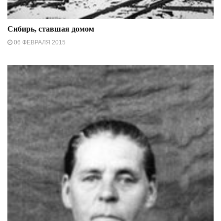
Сибирь, ставшая домом
06 ФЕВРАЛЯ 2015