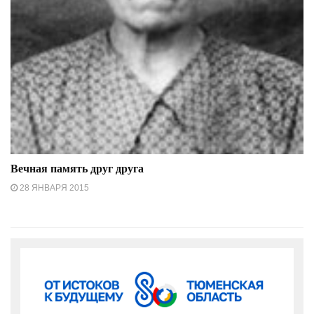
Вечная память друг друга
28 ЯНВАРЯ 2015