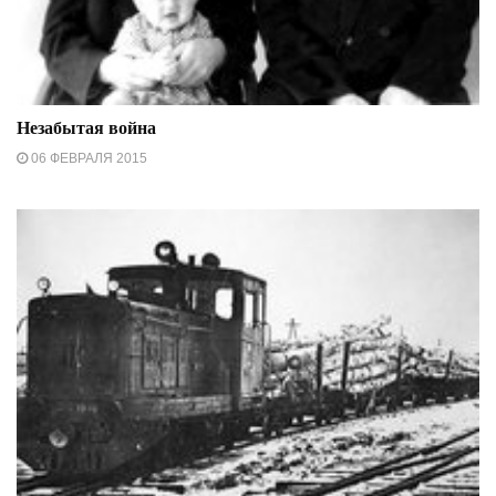
Незабытая война
06 ФЕВРАЛЯ 2015