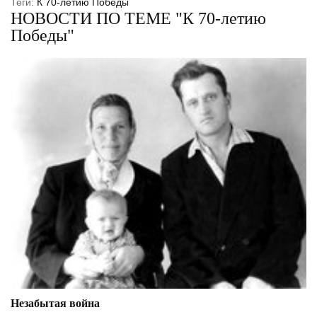
Теги:
К 70-летию Победы
НОВОСТИ ПО ТЕМЕ "К 70-летию
Победы"
Незабытая война