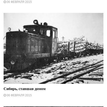
06 ФЕВРАЛЯ 2015
Сибирь, ставшая домом
06 ФЕВРАЛЯ 2015