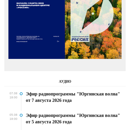
АУДИО
Эфир радиопрограммы "Юргинская волна"
07.08
18:00
от 7 августа 2026 года
Эфир радиопрограммы "Юргинская волна"
05.08
18:00
от 5 августа 2026 года