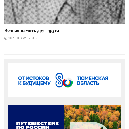
Вечная память друг друга
28 ЯНВАРЯ 2015