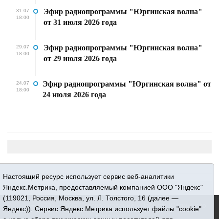
Эфир радиопрограммы "Юргинская волна"
31.07
18:00
от 31 июля 2026 года
Эфир радиопрограммы "Юргинская волна"
29.07
18:00
от 29 июля 2026 года
Эфир радиопрограммы "Юргинская волна" от
24.07
18:00
24 июля 2026 года
Настоящий ресурс использует сервис веб-аналитики
Яндекс.Метрика, предоставляемый компанией ООО "Яндекс"
(119021, Россия, Москва, ул. Л. Толстого, 16 (далее —
16+ © 2015-2026 Сетевое издание «Новости Юргинского
Яндекс)). Сервис Яндекс.Метрика использует файлы "cookie"
района»