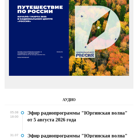
АУДИО
Эфир радиопрограммы "Юргинская волна"
05.08
18:00
от 5 августа 2026 года
Эфир радиопрограммы "Юргинская волна"
31.07