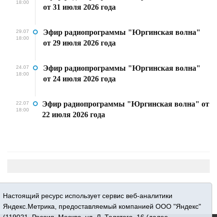
18:00
от 31 июля 2026 года
Эфир радиопрограммы "Юргинская волна"
29.07
18:00
от 29 июля 2026 года
Эфир радиопрограммы "Юргинская волна"
24.07
18:00
от 24 июля 2026 года
Эфир радиопрограммы "Юргинская волна" от
22.07
18:00
22 июля 2026 года
Настоящий ресурс использует сервис веб-аналитики
Яндекс.Метрика, предоставляемый компанией ООО "Яндекс"