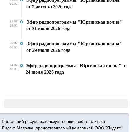
Эфир радиопрограммы "Юргинская волна"
18:00
от 5 августа 2026 года
Эфир радиопрограммы "Юргинская волна"
31.07
18:00
от 31 июля 2026 года
Эфир радиопрограммы "Юргинская волна"
29.07
18:00
от 29 июля 2026 года
Эфир радиопрограммы "Юргинская волна" от
24.07
18:00
24 июля 2026 года
Настоящий ресурс использует сервис веб-аналитики
Яндекс.Метрика, предоставляемый компанией ООО "Яндекс"