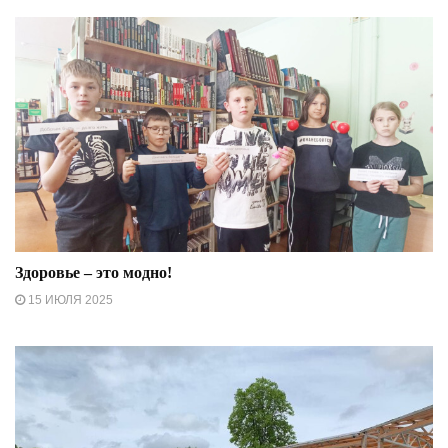
Здоровье – это модно!
15 ИЮЛЯ 2025