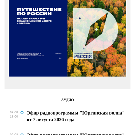
АУДИО
Эфир радиопрограммы "Юргинская волна"
07.08
18:00
от 7 августа 2026 года
05.08