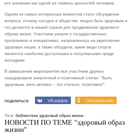
его значение как одной из главных ценностей человека.
Одним из самых интересных моментов стало обсуждение
вопроса: почему сегодня в обществе модно быть здоровым и
что делается в нашей стране для продвижения здорового
образа жизни. Участники узнали о государственных
программах и инициативах, направленных на укрепление
здоровья нации, а также обсудили, какие виды спорта
являются наиболее доступными и популярными среди
молодежи.
В завершение мероприятия все участники дружно
скандировали энергичный и позитивный слоган: "Быть
здоровым, жить активно – это стильно, позитивно!".
VKontakte
Odnoklassniki
ПОДЕЛИТЬСЯ:
Теги:
библиотека
здоровый образ жизни
НОВОСТИ ПО ТЕМЕ "здоровый образ
жизни"