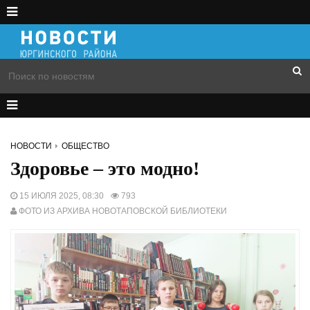
НОВОСТИ
ОБЩЕСТВО
Здоровье – это модно!
15 ИЮЛЯ 2025, 08:30
793
ФОТО ИЗ АРХИВА НОВОТАПОВСКОЙ БИБЛИОТЕКИ