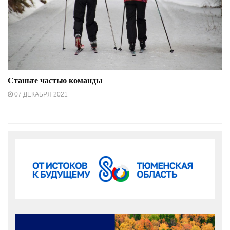
Станьте частью команды
07 ДЕКАБРЯ 2021