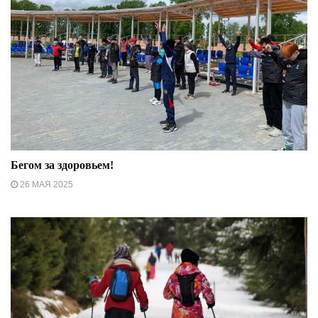
Бегом за здоровьем!
26 МАЯ 2025