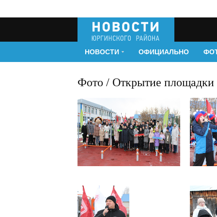
НОВОСТИ
ОФИЦИАЛЬНО
ФО
Фото
/ Открытие площадки