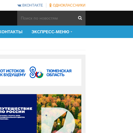
ВКОНТАКТЕ
ОДНОКЛАССНИКИ
КОНТАКТЫ
ЭКСПРЕСС-МЕНЮ