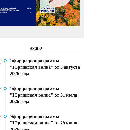
АУДИО
Эфир радиопрограммы
8
0
"Юргинская волна" от 5 августа
2026 года
Эфир радиопрограммы
7
0
"Юргинская волна" от 31 июля
2026 года
Эфир радиопрограммы
7
0
"Юргинская волна" от 29 июля
2026 года