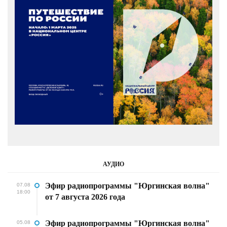
АУДИО
Эфир радиопрограммы "Юргинская волна"
07.08
18:00
от 7 августа 2026 года
Эфир радиопрограммы "Юргинская волна"
05.08