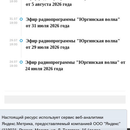
18:00
от 5 августа 2026 года
Эфир радиопрограммы "Юргинская волна"
31.07
18:00
от 31 июля 2026 года
Эфир радиопрограммы "Юргинская волна"
29.07
18:00
от 29 июля 2026 года
Эфир радиопрограммы "Юргинская волна" от
24.07
18:00
24 июля 2026 года
Настоящий ресурс использует сервис веб-аналитики
Яндекс.Метрика, предоставляемый компанией ООО "Яндекс"