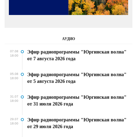
АУДИО
Эфир радиопрограммы "Юргинская волна"
07.08
18:00
от 7 августа 2026 года
Эфир радиопрограммы "Юргинская волна"
05.08
18:00
от 5 августа 2026 года
Эфир радиопрограммы "Юргинская волна"
31.07
18:00
от 31 июля 2026 года
Эфир радиопрограммы "Юргинская волна"
29.07
18:00
от 29 июля 2026 года