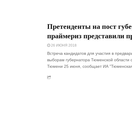
Претенденты на пост губе
праймериз представили 
26 ИЮНЯ 2018
Встреча кандидатов для участия в предвар
выборам губернатора Тюменской области с
Тюмени 25 июня, сообщает ИА "Тюменская