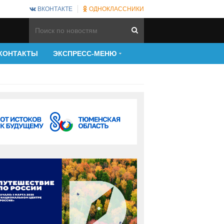
ВКОНТАКТЕ
ОДНОКЛАССНИКИ
КОНТАКТЫ
ЭКСПРЕСС-МЕНЮ