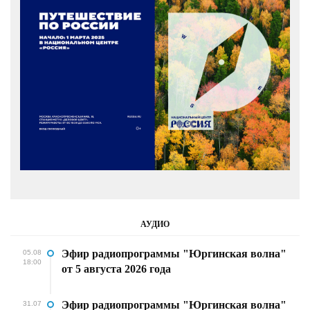
АУДИО
Эфир радиопрограммы "Юргинская волна"
05.08
18:00
от 5 августа 2026 года
Эфир радиопрограммы "Юргинская волна"
31.07