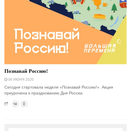
Познавай Россию!
08 ИЮНЯ 2020
Сегодня стартовала неделя «Познавай Россию!». Акция
приурочена к празднованию Дня России.