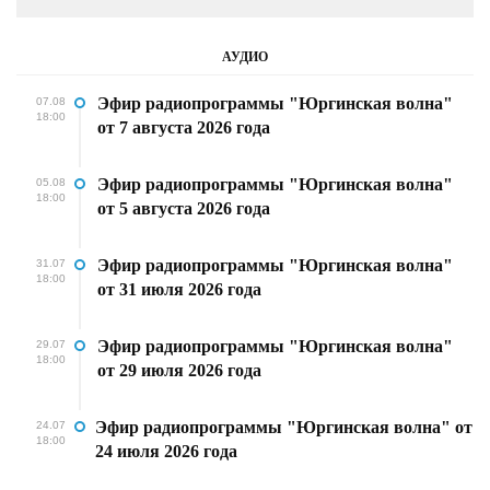
АУДИО
Эфир радиопрограммы "Юргинская волна"
07.08
18:00
от 7 августа 2026 года
Эфир радиопрограммы "Юргинская волна"
05.08
18:00
от 5 августа 2026 года
Эфир радиопрограммы "Юргинская волна"
31.07
18:00
от 31 июля 2026 года
Эфир радиопрограммы "Юргинская волна"
29.07
18:00
от 29 июля 2026 года
Эфир радиопрограммы "Юргинская волна" от
24.07
18:00
24 июля 2026 года