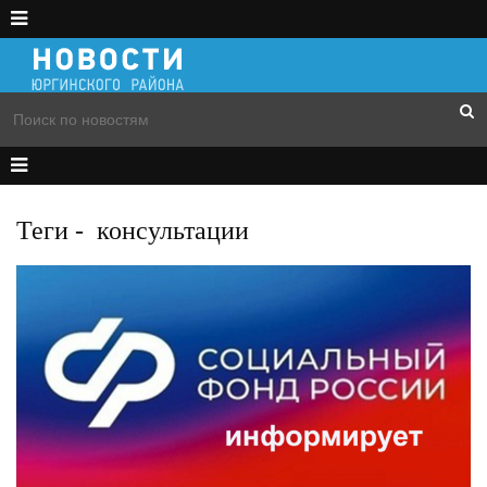
Теги
-
консультации