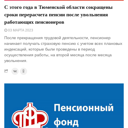
С этого года в Тюменской области сокращены
сроки перерасчета пенсии после увольнения
работающих пенсионеров
03 МАРТА 2023
После прекращения трудовой деятельности, пенсионер
начинает получать страховую пенсию с учетом всех плановых
индексаций, которые были проведены в период
осуществления работы, на второй месяца после месяца
увольнения.