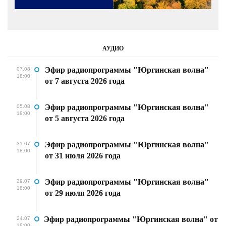
АУДИО
Эфир радиопрограммы "Юргинская волна"
07.08
18:00
от 7 августа 2026 года
Эфир радиопрограммы "Юргинская волна"
05.08
18:00
от 5 августа 2026 года
Эфир радиопрограммы "Юргинская волна"
31.07
18:00
от 31 июля 2026 года
Эфир радиопрограммы "Юргинская волна"
29.07
18:00
от 29 июля 2026 года
Эфир радиопрограммы "Юргинская волна" от
24.07
18:00