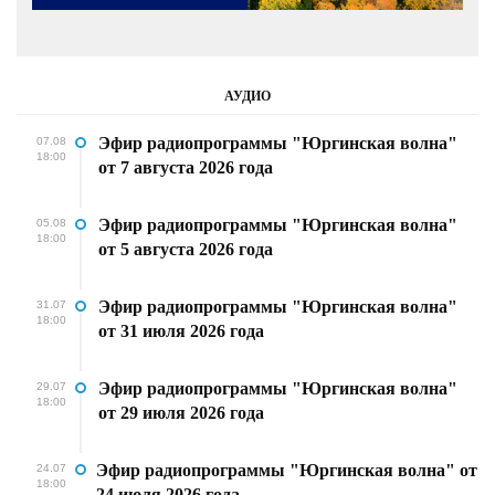
АУДИО
Эфир радиопрограммы "Юргинская волна"
07.08
18:00
от 7 августа 2026 года
Эфир радиопрограммы "Юргинская волна"
05.08
18:00
от 5 августа 2026 года
Эфир радиопрограммы "Юргинская волна"
31.07
18:00
от 31 июля 2026 года
Эфир радиопрограммы "Юргинская волна"
29.07
18:00
от 29 июля 2026 года
Эфир радиопрограммы "Юргинская волна" от
24.07
18:00
24 июля 2026 года