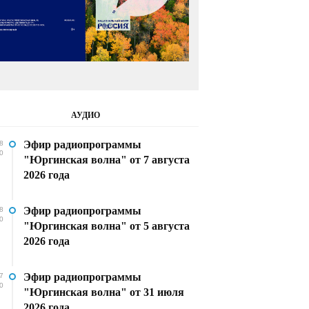
АУДИО
Эфир радиопрограммы
8
0
"Юргинская волна" от 7 августа
2026 года
Эфир радиопрограммы
8
0
"Юргинская волна" от 5 августа
2026 года
Эфир радиопрограммы
7
0
"Юргинская волна" от 31 июля
2026 года