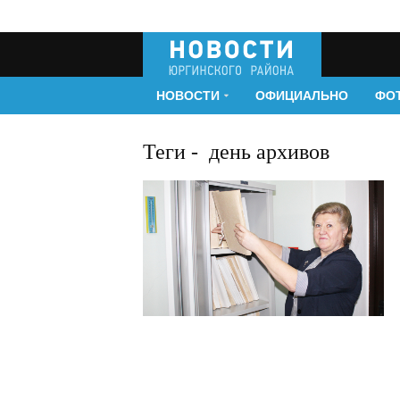
НОВОСТИ
ОФИЦИАЛЬНО
ФО
Теги
-
день архивов