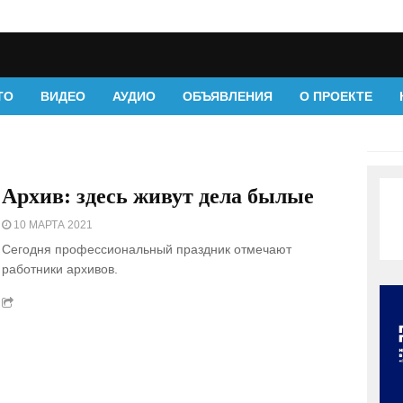
ТО
ВИДЕО
АУДИО
ОБЪЯВЛЕНИЯ
О ПРОЕКТЕ
Архив: здесь живут дела былые
10 МАРТА 2021
Сегодня профессиональный праздник отмечают
работники архивов.