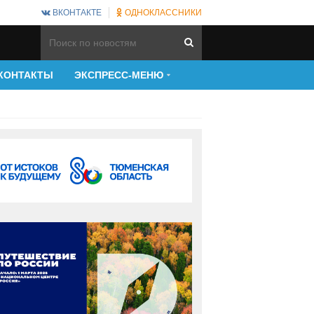
ВКОНТАКТЕ
ОДНОКЛАССНИКИ
КОНТАКТЫ
ЭКСПРЕСС-МЕНЮ