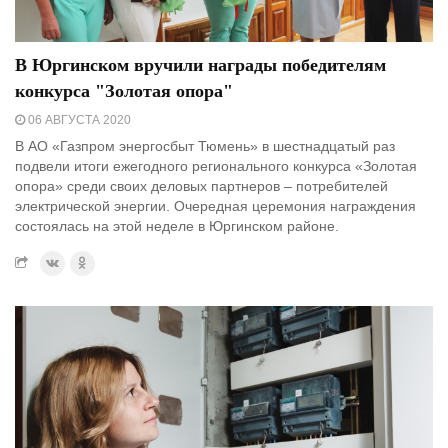
В Юргинском вручили награды победителям
конкурса "Золотая опора"
06 АВГУСТА 2020
В АО «Газпром энергосбыт Тюмень» в шестнадцатый раз
подвели итоги ежегодного регионального конкурса «Золотая
опора» среди своих деловых партнеров – потребителей
электрической энергии. Очередная церемония награждения
состоялась на этой неделе в Юргинском районе.