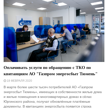
Оплачивать услуги по обращению с ТКО по
квитанциям АО "Газпром энергосбыт Тюмень"
18 ФЕВРАЛЯ 2020
В марте более шести тысяч потребителей АО «Газпром
энергосбыт Тюмень», имеющих в собственности жилые дома
и жилые помещения в многоквартирных домах в сёлах
Юргинского района, получат обновлённые платёжные
документы. В квитанциях энергосбыта появится строка