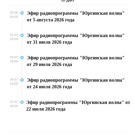
АУДИО
Эфир радиопрограммы "Юргинская волна"
05.08
18:00
от 5 августа 2026 года
Эфир радиопрограммы "Юргинская волна"
31.07
18:00
от 31 июля 2026 года
Эфир радиопрограммы "Юргинская волна"
29.07
18:00
от 29 июля 2026 года
Эфир радиопрограммы "Юргинская волна"
24.07
18:00
от 24 июля 2026 года
Эфир радиопрограммы "Юргинская волна" от
22.07
18:00
22 июля 2026 года