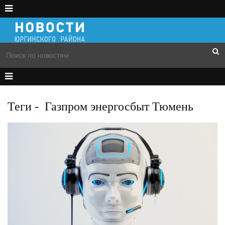
Теги
-
Газпром энергосбыт Тюмень