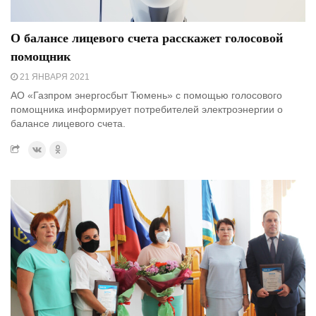
О балансе лицевого счета расскажет голосовой
помощник
21 ЯНВАРЯ 2021
АО «Газпром энергосбыт Тюмень» с помощью голосового
помощника информирует потребителей электроэнергии о
балансе лицевого счета.