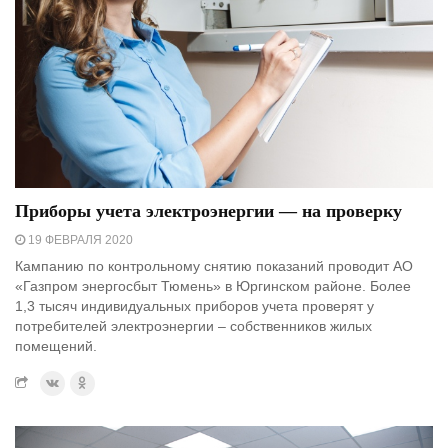
Приборы учета электроэнергии — на проверку
19 ФЕВРАЛЯ 2020
Кампанию по контрольному снятию показаний проводит АО
«Газпром энергосбыт Тюмень» в Юргинском районе. Более
1,3 тысяч индивидуальных приборов учета проверят у
потребителей электроэнергии – собственников жилых
помещений.