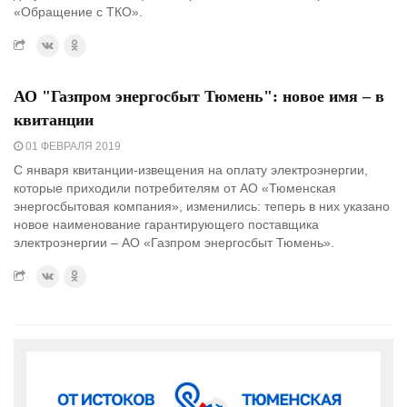
«Обращение с ТКО».
АО "Газпром энергосбыт Тюмень": новое имя – в
квитанции
01 ФЕВРАЛЯ 2019
С января квитанции-извещения на оплату электроэнергии,
которые приходили потребителям от АО «Тюменская
энергосбытовая компания», изменились: теперь в них указано
новое наименование гарантирующего поставщика
электроэнергии – АО «Газпром энергосбыт Тюмень».