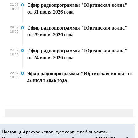
Эфир радиопрограммы "Юргинская волна"
31.07
18:00
от 31 июля 2026 года
Эфир радиопрограммы "Юргинская волна"
29.07
18:00
от 29 июля 2026 года
Эфир радиопрограммы "Юргинская волна"
24.07
18:00
от 24 июля 2026 года
Эфир радиопрограммы "Юргинская волна" от
22.07
18:00
22 июля 2026 года
Настоящий ресурс использует сервис веб-аналитики