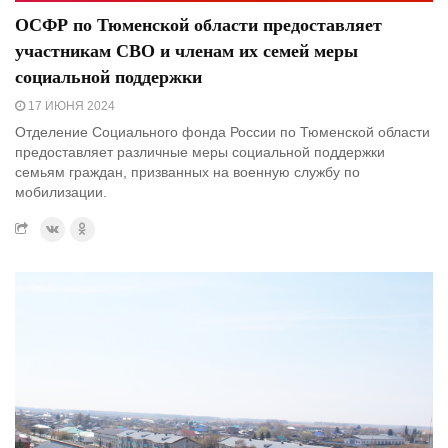
ОСФР по Тюменской области предоставляет
участникам СВО и членам их семей меры
социальной поддержки
17 ИЮНЯ 2024
Отделение Социального фонда России по Тюменской области
предоставляет различные меры социальной поддержки
семьям граждан, призванных на военную службу по
мобилизации.