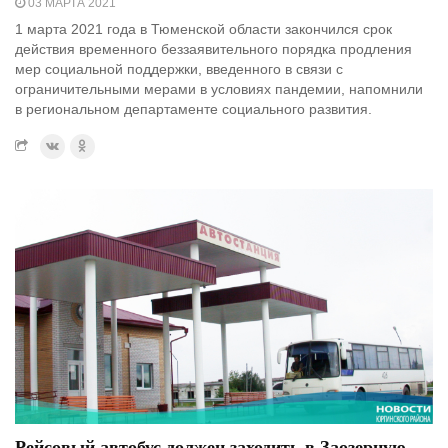
03 МАРТА 2021
1 марта 2021 года в Тюменской области закончился срок
действия временного беззаявительного порядка продления
мер социальной поддержки, введенного в связи с
ограничительными мерами в условиях пандемии, напомнили
в региональном департаменте социального развития.
Рейсовый автобус должен заходить в Заозерную