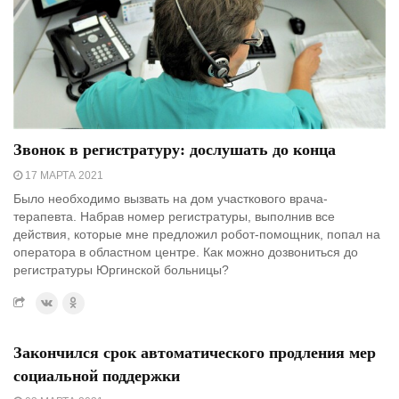
Звонок в регистратуру: дослушать до конца
17 МАРТА 2021
Было необходимо вызвать на дом участкового врача-
терапевта. Набрав номер регистратуры, выполнив все
действия, которые мне предложил робот-помощник, попал на
оператора в областном центре. Как можно дозвониться до
регистратуры Юргинской больницы?
Закончился срок автоматического продления мер
социальной поддержки