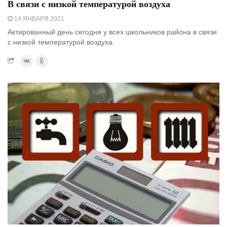
В связи с низкой температурой воздуха
14 ЯНВАРЯ 2021
Актированный день сегодня у всех школьников района в связи
с низкой температурой воздуха.