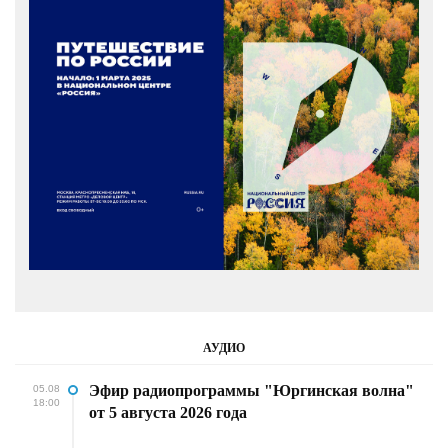
АУДИО
Эфир радиопрограммы "Юргинская волна"
05.08
18:00
от 5 августа 2026 года