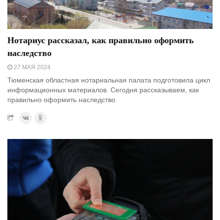
Нотариус рассказал, как правильно оформить
наследство
27 МАЯ 2024
Тюменская областная нотариальная палата подготовила цикл
информационных материалов. Сегодня рассказываем, как
правильно оформить наследство.