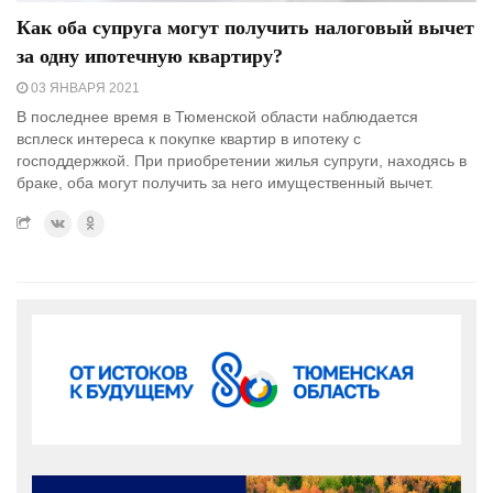
Как оба супруга могут получить налоговый вычет
за одну ипотечную квартиру?
03 ЯНВАРЯ 2021
В последнее время в Тюменской области наблюдается
всплеск интереса к покупке квартир в ипотеку с
господдержкой. При приобретении жилья супруги, находясь в
браке, оба могут получить за него имущественный вычет.