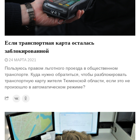
Если транспортная карта осталась
заблокированной
24 МАРТА 2021
Пользуюсь правом льготного проезда в общественном
транспорте. Куда нужно обратиться, чтобы разблокировать
транспортную карту жителя Тюменской области, если это не
произошло в автоматическом режиме?