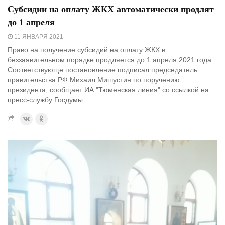
Субсидии на оплату ЖКХ автоматически продлят
до 1 апреля
11 ЯНВАРЯ 2021
Право на получение субсидий на оплату ЖКХ в
беззаявительном порядке продляется до 1 апреля 2021 года.
Соответствующе постановление подписал председатель
правительства РФ Михаил Мишустин по поручению
президента, сообщает ИА "Тюменская линия" со ссылкой на
пресс-службу Госдумы.