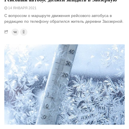
14 ЯНВАРЯ 2021
С вопросом о маршруте движения рейсового автобуса в
редакцию по телефону обратился житель деревни Заозерной.