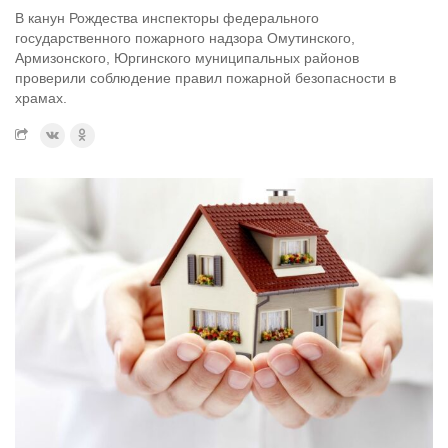
В канун Рождества инспекторы федерального
государственного пожарного надзора Омутинского,
Армизонского, Юргинского муниципальных районов
проверили соблюдение правил пожарной безопасности в
храмах.