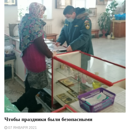
Чтобы праздники были безопасными
07 ЯНВАРЯ 2021