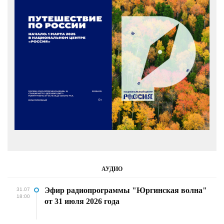
АУДИО
Эфир радиопрограммы "Юргинская волна"
31.07
18:00
от 31 июля 2026 года