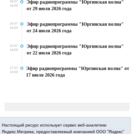
Эфир радиопрограммы "Юргинская волна"
29.07
18:00
от 29 июля 2026 года
Эфир радиопрограммы "Юргинская волна"
24.07
18:00
от 24 июля 2026 года
Эфир радиопрограммы "Юргинская волна"
22.07
18:00
от 22 июля 2026 года
Эфир радиопрограммы "Юргинская волна" от
17.07
18:00
17 июля 2026 года
Настоящий ресурс использует сервис веб-аналитики
Яндекс.Метрика, предоставляемый компанией ООО "Яндекс"