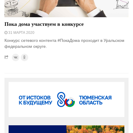
Пока дома участвуем в конкурсе
31 МАРТА 2020
Конкурс сетевого контента #ПокаДома проходит в Уральском
федеральном округе.