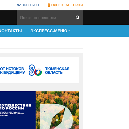
ВКОНТАКТЕ
ОДНОКЛАССНИКИ
КОНТАКТЫ
ЭКСПРЕСС-МЕНЮ