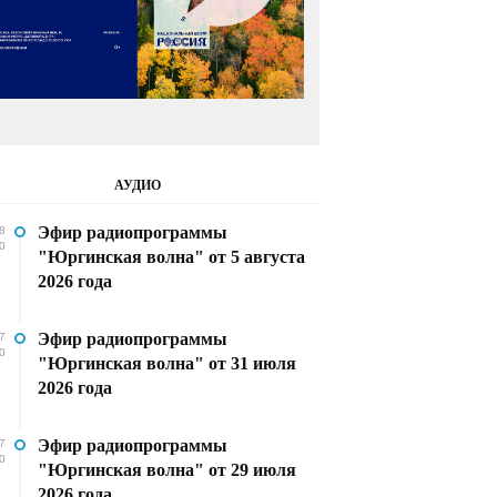
АУДИО
Эфир радиопрограммы
8
0
"Юргинская волна" от 5 августа
2026 года
Эфир радиопрограммы
7
0
"Юргинская волна" от 31 июля
2026 года
Эфир радиопрограммы
7
0
"Юргинская волна" от 29 июля
2026 года