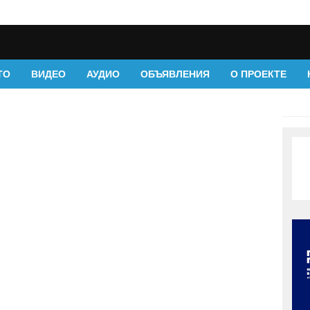
ТО
ВИДЕО
АУДИО
ОБЪЯВЛЕНИЯ
О ПРОЕКТЕ