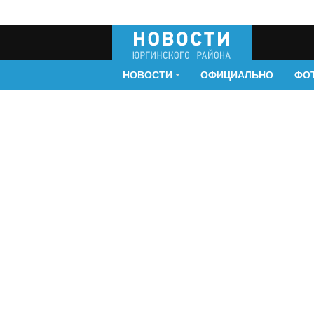
НОВОСТИ
ОФИЦИАЛЬНО
ФО