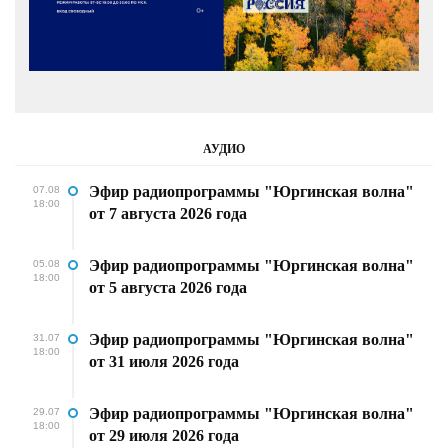
АУДИО
Эфир радиопрограммы "Юргинская волна"
07.08
18:00
от 7 августа 2026 года
Эфир радиопрограммы "Юргинская волна"
05.08
18:00
от 5 августа 2026 года
Эфир радиопрограммы "Юргинская волна"
31.07
18:00
от 31 июля 2026 года
Эфир радиопрограммы "Юргинская волна"
29.07
18:00
от 29 июля 2026 года