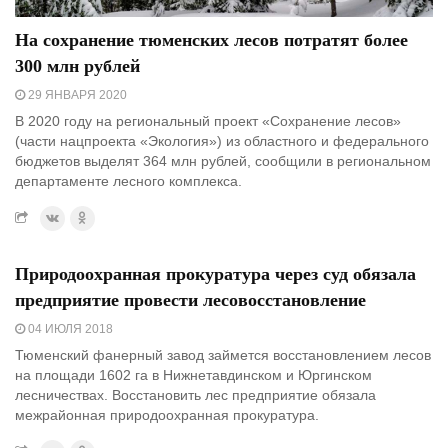
На сохранение тюменских лесов потратят более
300 млн рублей
29 ЯНВАРЯ 2020
В 2020 году на региональный проект «Сохранение лесов»
(части нацпроекта «Экология») из областного и федерального
бюджетов выделят 364 млн рублей, сообщили в региональном
департаменте лесного комплекса.
Природоохранная прокуратура через суд обязала
предприятие провести лесовосстановление
04 ИЮЛЯ 2018
Тюменский фанерный завод займется восстановлением лесов
на площади 1602 га в Нижнетавдинском и Юргинском
лесничествах. Восстановить лес предприятие обязала
межрайонная природоохранная прокуратура.