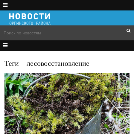
Теги
-
лесовосстановление