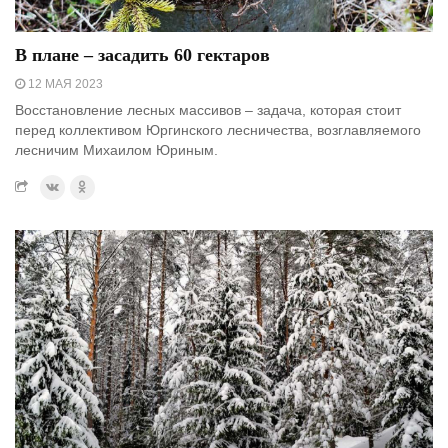
В плане – засадить 60 гектаров
12 МАЯ 2023
Восстановление лесных массивов – задача, которая стоит
перед коллективом Юргинского лесничества, возглавляемого
лесничим Михаилом Юриным.