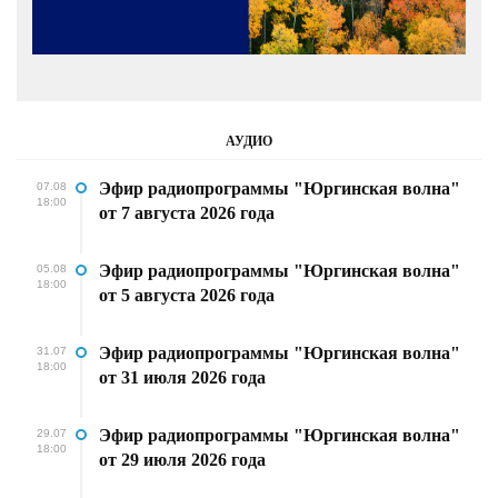
АУДИО
Эфир радиопрограммы "Юргинская волна"
07.08
18:00
от 7 августа 2026 года
Эфир радиопрограммы "Юргинская волна"
05.08
18:00
от 5 августа 2026 года
Эфир радиопрограммы "Юргинская волна"
31.07
18:00
от 31 июля 2026 года
Эфир радиопрограммы "Юргинская волна"
29.07
18:00
от 29 июля 2026 года