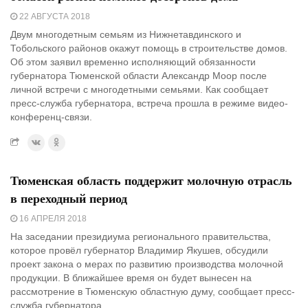
22 АВГУСТА 2018
Двум многодетным семьям из Нижнетавдинского и
Тобольского районов окажут помощь в строительстве домов.
Об этом заявил временно исполняющий обязанности
губернатора Тюменской области Александр Моор после
личной встречи с многодетными семьями. Как сообщает
пресс-служба губернатора, встреча прошла в режиме видео-
конференц-связи.
Тюменская область поддержит молочную отрасль
в переходный период
16 АПРЕЛЯ 2018
На заседании президиума регионального правительства,
которое провёл губернатор Владимир Якушев, обсудили
проект закона о мерах по развитию производства молочной
продукции. В ближайшее время он будет вынесен на
рассмотрение в Тюменскую областную думу, сообщает пресс-
служба губернатора.