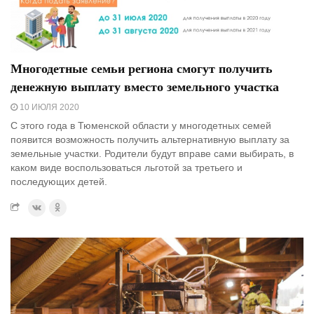
Многодетные семьи региона смогут получить
денежную выплату вместо земельного участка
10 ИЮЛЯ 2020
С этого года в Тюменской области у многодетных семей
появится возможность получить альтернативную выплату за
земельные участки. Родители будут вправе сами выбирать, в
каком виде воспользоваться льготой за третьего и
последующих детей.