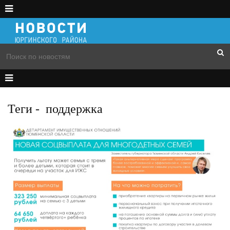
Теги
-
поддержка