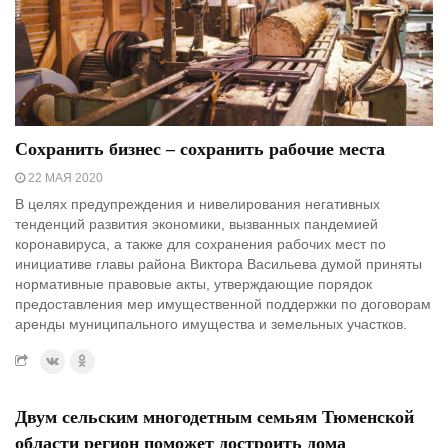
Сохранить бизнес – сохранить рабочие места
22 МАЯ 2020
В целях предупреждения и нивелирования негативных
тенденций развития экономики, вызванных пандемией
коронавируса, а также для сохранения рабочих мест по
инициативе главы района Виктора Васильева думой приняты
нормативные правовые акты, утверждающие порядок
предоставления мер имущественной поддержки по договорам
аренды муниципального имущества и земельных участков.
Двум сельским многодетным семьям Тюменской
области регион поможет достроить дома