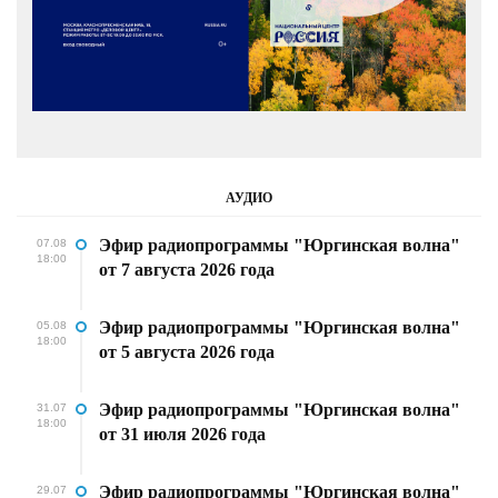
АУДИО
Эфир радиопрограммы "Юргинская волна"
07.08
18:00
от 7 августа 2026 года
Эфир радиопрограммы "Юргинская волна"
05.08
18:00
от 5 августа 2026 года
Эфир радиопрограммы "Юргинская волна"
31.07
18:00
от 31 июля 2026 года
Эфир радиопрограммы "Юргинская волна"
29.07