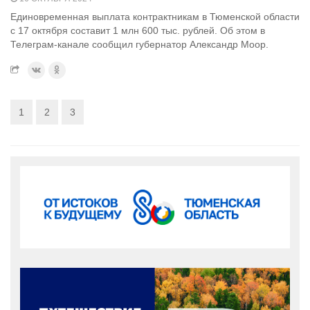
Единовременная выплата контрактникам в Тюменской области
с 17 октября составит 1 млн 600 тыс. рублей. Об этом в
Телеграм-канале сообщил губернатор Александр Моор.
1
2
3