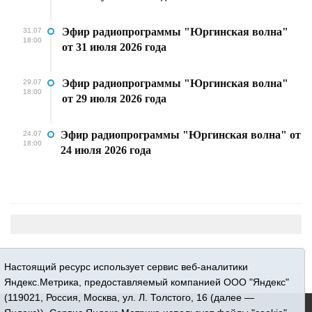
Эфир радиопрограммы "Юргинская волна"
31.07
18:00
от 31 июля 2026 года
Эфир радиопрограммы "Юргинская волна"
29.07
18:00
от 29 июля 2026 года
Эфир радиопрограммы "Юргинская волна" от
24.07
18:00
24 июля 2026 года
Настоящий ресурс использует сервис веб-аналитики
Яндекс.Метрика, предоставляемый компанией ООО "Яндекс"
(119021, Россия, Москва, ул. Л. Толстого, 16 (далее —
16+ © 2015-2026 Сетевое издание «Новости Юргинского