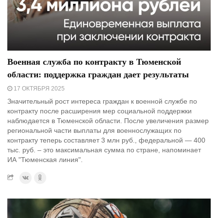
Военная служба по контракту в Тюменской
области: поддержка граждан дает результаты
17 ОКТЯБРЯ 2025
Значительный рост интереса граждан к военной службе по
контракту после расширения мер социальной поддержки
наблюдается в Тюменской области. После увеличения размер
региональной части выплаты для военнослужащих по
контракту теперь составляет 3 млн руб., федеральной — 400
тыс. руб. – это максимальная сумма по стране, напоминает
ИА "Тюменская линия".