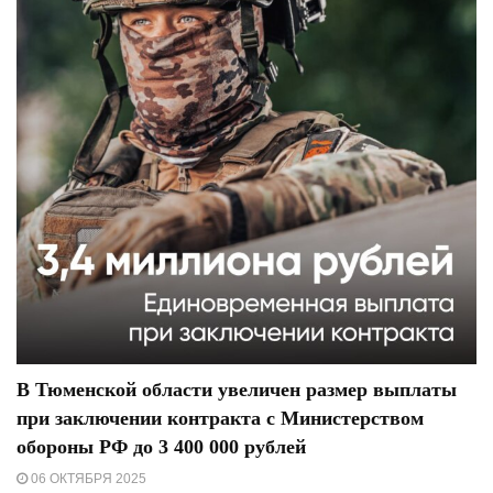
В Тюменской области увеличен размер выплаты
при заключении контракта с Министерством
обороны РФ до 3 400 000 рублей
06 ОКТЯБРЯ 2025