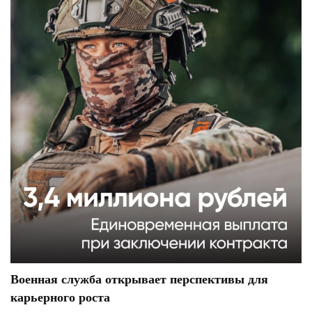
Военная служба открывает перспективы для
карьерного роста