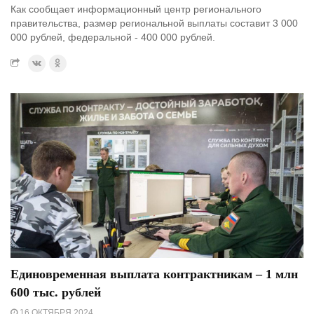
Как сообщает информационный центр регионального
правительства, размер региональной выплаты составит 3 000
000 рублей, федеральной - 400 000 рублей.
Единовременная выплата контрактникам – 1 млн
600 тыс. рублей
16 ОКТЯБРЯ 2024