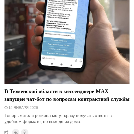
В Тюменской области в мессенджере MAX
запущен чат-бот по вопросам контрактной службы
15 ЯНВАРЯ 2026
Теперь жители региона могут сразу получать ответы в
удобном формате, не выходя из дома.