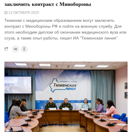
заключить контракт с Минобороны
13 ОКТЯБРЯ 2025
Тюменки с медицинским образованием могут заключить
контракт с Минобороны РФ и пойти на военную службу. Для
этого необходим диплом об окончании медицинского вуза или
ссуза, а также опыт работы, пишет ИА "Тюменская линия".