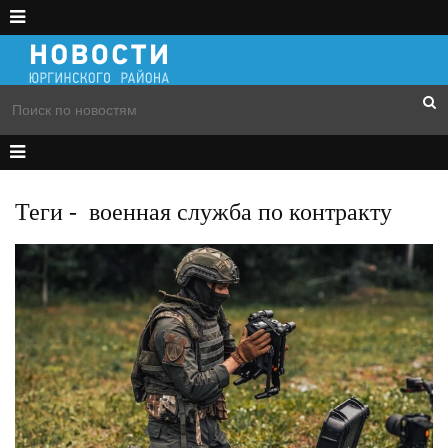
Теги
-
военная служба по контракту