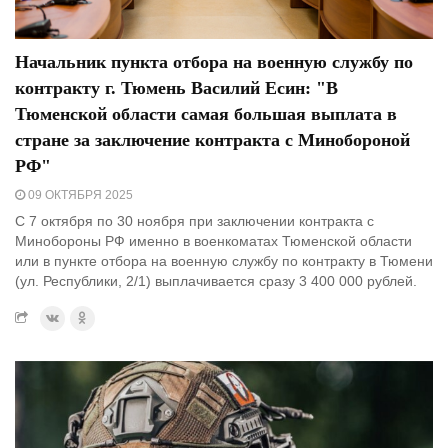
Начальник пункта отбора на военную службу по
контракту г. Тюмень Василий Есин: "В
Тюменской области самая большая выплата в
стране за заключение контракта с Минобороной
РФ"
09 ОКТЯБРЯ 2025
С 7 октября по 30 ноября при заключении контракта с
Минобороны РФ именно в военкоматах Тюменской области
или в пункте отбора на военную службу по контракту в Тюмени
(ул. Республики, 2/1) выплачивается сразу 3 400 000 рублей.