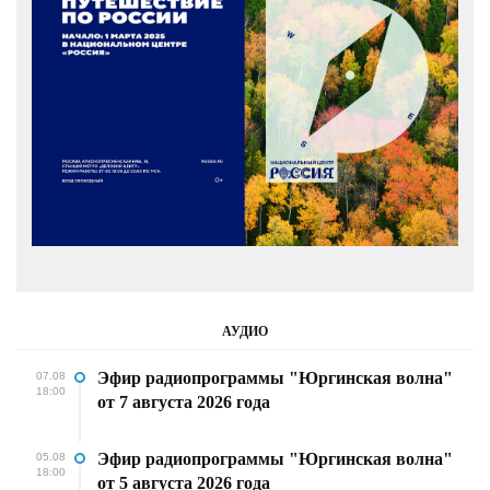
АУДИО
Эфир радиопрограммы "Юргинская волна"
07.08
18:00
от 7 августа 2026 года
Эфир радиопрограммы "Юргинская волна"
05.08
18:00
от 5 августа 2026 года