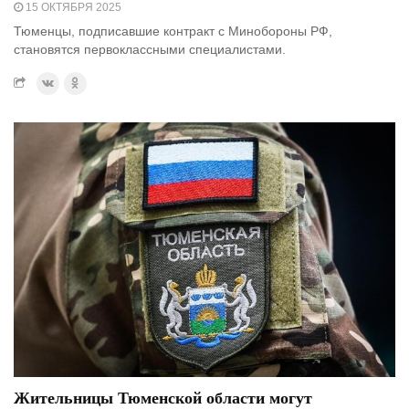
15 ОКТЯБРЯ 2025
Тюменцы, подписавшие контракт с Минобороны РФ,
становятся первоклассными специалистами.
Жительницы Тюменской области могут