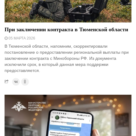
При заключении контракта в Тюменской области
05 МАРТА 2026
В Тюменской области, напомним, скорректировали
постановление о предоставлении региональной выплаты при
заключении контракта с Минобороны РФ. Из документа
исключили срок, в который данная мера поддержки
предоставляется.