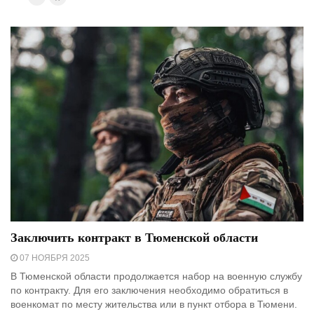
Заключить контракт в Тюменской области
07 НОЯБРЯ 2025
В Тюменской области продолжается набор на военную службу
по контракту. Для его заключения необходимо обратиться в
военкомат по месту жительства или в пункт отбора в Тюмени.