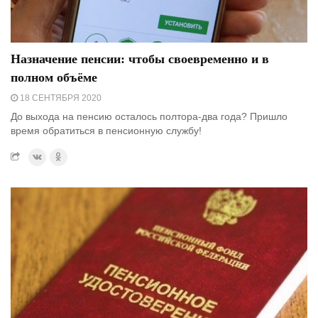
Назначение пенсии: чтобы своевременно и в
полном объёме
18 СЕНТЯБРЯ 2020
До выхода на пенсию осталось полтора-два года? Пришло
время обратиться в пенсионную службу!