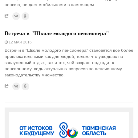
пенсию, не даст стабильности в настоящем.
Встреча в "Школе молодого пенсионера"
12 МАЯ 2016
Встречи в "Школе молодого пенсионера" становятся все более
привлекательными как для людей, только что ушедших на
заслуженный отдых, так и тех, чей возраст подходит к
пенсионному, ведь актуальных вопросов по пенсионному
законодательству множество.