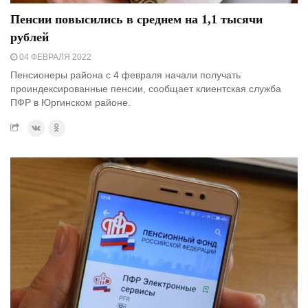
Пенсии повысились в среднем на 1,1 тысячи
рублей
04 ФЕВРАЛЯ 2022
Пенсионеры района с 4 февраля начали получать
проиндексированные пенсии, сообщает клиентская служба
ПФР в Юргинском районе.