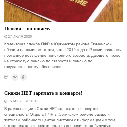
Пенсия – по-новому
27 ИЮЛЯ 2020
Клиентская служба ПФР в Юргинском районе Тюменской
области напоминает о том, что с 2019 года в России началось
поэтапное повышение пенсионного возраста, дающего право
на страховую пенсию по старости и пенсию по
государственному обеспечению.
Скажи НЕТ зарплате в конверте!
15 АВГУСТА 2016
В рамках акции «Скажи НЕТ зарплате в конверте»
специалисты Отдела ПФР в Юргинском районе раздали
жителям районного центра листовки с информацией о том,
что зарплата в конверте негативно повлияет на будущую