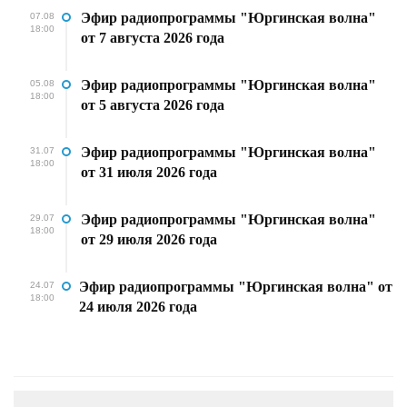
Эфир радиопрограммы "Юргинская волна"
07.08
18:00
от 7 августа 2026 года
Эфир радиопрограммы "Юргинская волна"
05.08
18:00
от 5 августа 2026 года
Эфир радиопрограммы "Юргинская волна"
31.07
18:00
от 31 июля 2026 года
Эфир радиопрограммы "Юргинская волна"
29.07
18:00
от 29 июля 2026 года
Эфир радиопрограммы "Юргинская волна" от
24.07
18:00
24 июля 2026 года