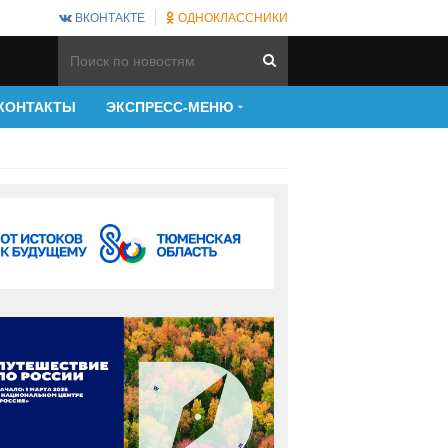
ВКОНТАКТЕ
ОДНОКЛАССНИКИ
КОНТАКТЫ
ЭКСПРЕСС-МЕНЮ