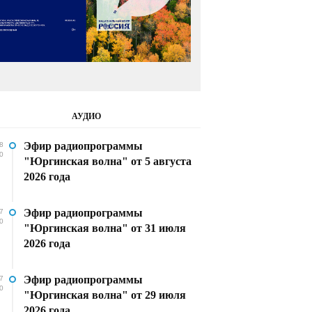
АУДИО
Эфир радиопрограммы
8
0
"Юргинская волна" от 5 августа
2026 года
Эфир радиопрограммы
7
0
"Юргинская волна" от 31 июля
2026 года
Эфир радиопрограммы
7
0
"Юргинская волна" от 29 июля
2026 года