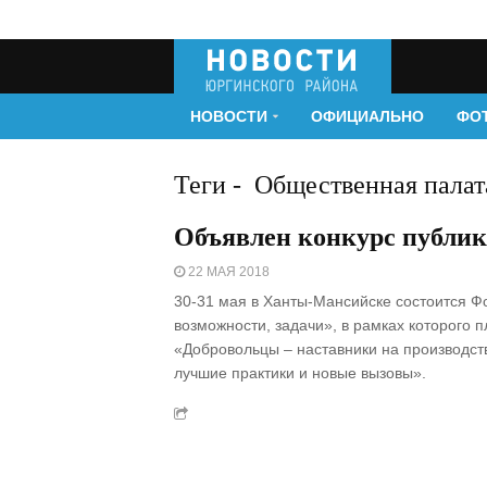
НОВОСТИ
ОФИЦИАЛЬНО
ФО
Теги
-
Общественная палат
Объявлен конкурс публик
22 МАЯ 2018
30-31 мая в Ханты-Мансийске состоится Ф
возможности, задачи», в рамках которого 
«Добровольцы – наставники на производст
лучшие практики и новые вызовы».