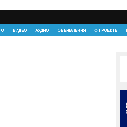
ТО
ВИДЕО
АУДИО
ОБЪЯВЛЕНИЯ
О ПРОЕКТЕ