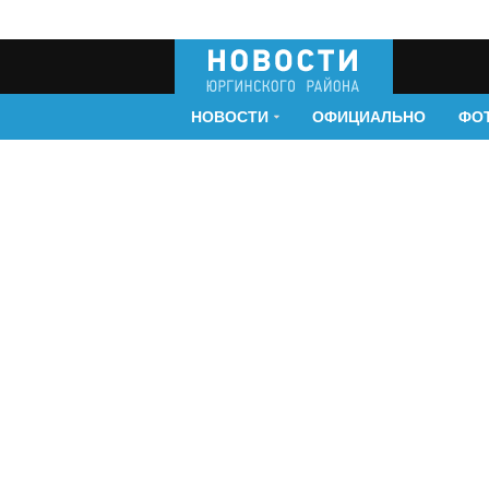
НОВОСТИ
ОФИЦИАЛЬНО
ФО