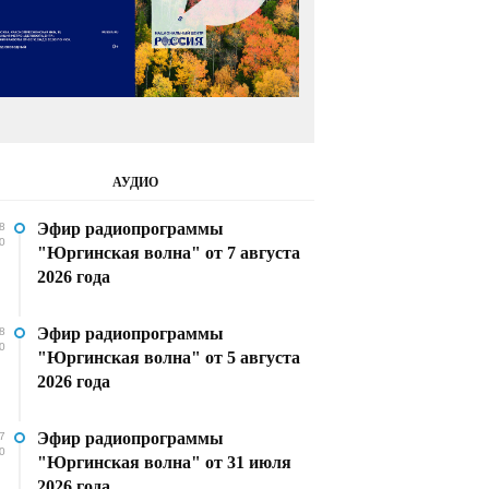
АУДИО
Эфир радиопрограммы
8
0
"Юргинская волна" от 7 августа
2026 года
Эфир радиопрограммы
8
0
"Юргинская волна" от 5 августа
2026 года
Эфир радиопрограммы
7
0
"Юргинская волна" от 31 июля
2026 года