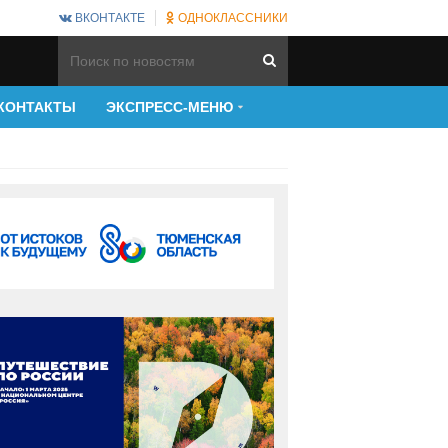
ВКОНТАКТЕ
ОДНОКЛАССНИКИ
КОНТАКТЫ
ЭКСПРЕСС-МЕНЮ