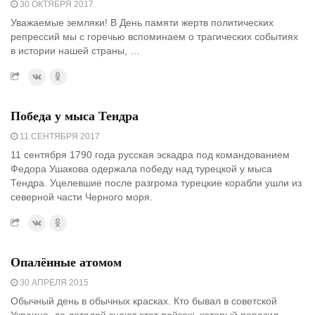
30 ОКТЯБРЯ 2017
Уважаемые земляки! В День памяти жертв политических
репрессий мы с горечью вспоминаем о трагических событиях
в истории нашей страны, …
Победа у мыса Тендра
11 СЕНТЯБРЯ 2017
11 сентября 1790 года русская эскадра под командованием
Федора Ушакова одержала победу над турецкой у мыса
Тендра. Уцелевшие после разгрома турецкие корабли ушли из
северной части Черного моря.
Опалённые атомом
30 АПРЕЛЯ 2015
Обычный день в обычных красках. Кто бывал в советской