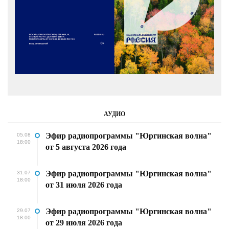
АУДИО
Эфир радиопрограммы "Юргинская волна"
05.08
18:00
от 5 августа 2026 года
Эфир радиопрограммы "Юргинская волна"
31.07
18:00
от 31 июля 2026 года
Эфир радиопрограммы "Юргинская волна"
29.07
18:00
от 29 июля 2026 года