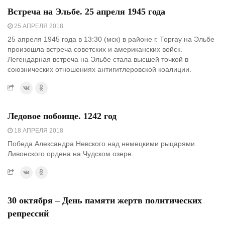
Встреча на Эльбе. 25 апреля 1945 года
25 АПРЕЛЯ 2018
25 апреля 1945 года в 13:30 (мск) в районе г. Торгау на Эльбе
произошла встреча советских и американских войск.
Легендарная встреча на Эльбе стала высшей точкой в
союзнических отношениях антигитлеровской коалиции.
Ледовое побоище. 1242 год
18 АПРЕЛЯ 2018
Победа Александра Невского над немецкими рыцарями
Ливонского ордена на Чудском озере.
30 октября – День памяти жертв политических
репрессий