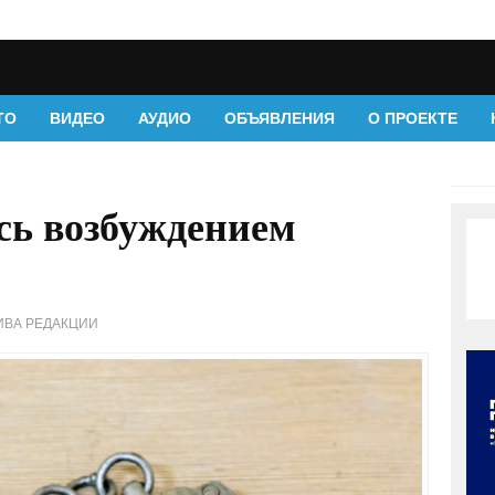
ТО
ВИДЕО
АУДИО
ОБЪЯВЛЕНИЯ
О ПРОЕКТЕ
сь возбуждением
ИВА РЕДАКЦИИ