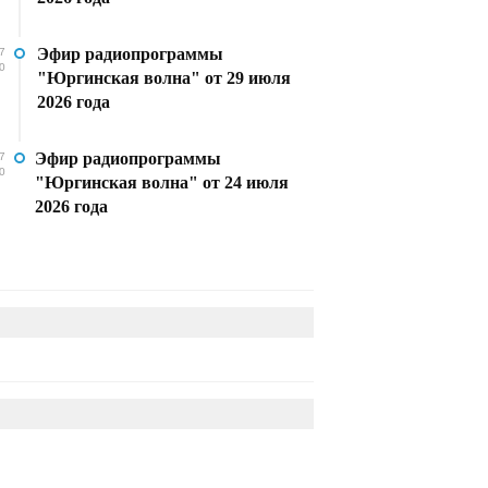
Эфир радиопрограммы
7
0
"Юргинская волна" от 29 июля
2026 года
Эфир радиопрограммы
7
0
"Юргинская волна" от 24 июля
2026 года