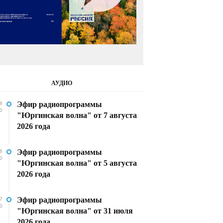
АУДИО
Эфир радиопрограммы
8
0
"Юргинская волна" от 7 августа
2026 года
Эфир радиопрограммы
8
0
"Юргинская волна" от 5 августа
2026 года
Эфир радиопрограммы
7
0
"Юргинская волна" от 31 июля
2026 года