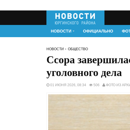
НОВОСТИ
ОФИЦИАЛЬНО
ФО
НОВОСТИ
ОБЩЕСТВО
Ссора завершила
уголовного дела
01 ИЮНЯ 2026, 08:34
506
ФОТО ИЗ АРХ