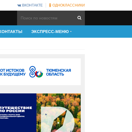
ВКОНТАКТЕ
ОДНОКЛАССНИКИ
КОНТАКТЫ
ЭКСПРЕСС-МЕНЮ