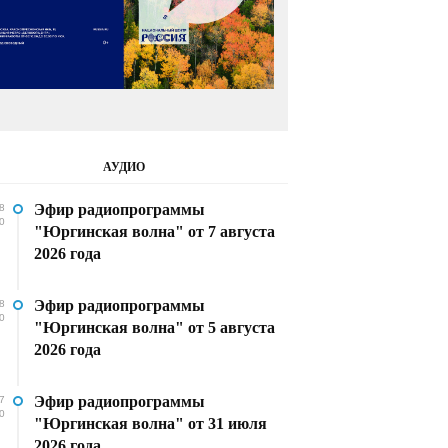
АУДИО
Эфир радиопрограммы
8
0
"Юргинская волна" от 7 августа
2026 года
Эфир радиопрограммы
8
0
"Юргинская волна" от 5 августа
2026 года
Эфир радиопрограммы
7
0
"Юргинская волна" от 31 июля
2026 года