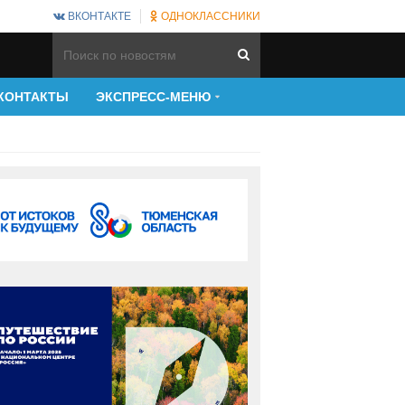
ВКОНТАКТЕ
ОДНОКЛАССНИКИ
КОНТАКТЫ
ЭКСПРЕСС-МЕНЮ