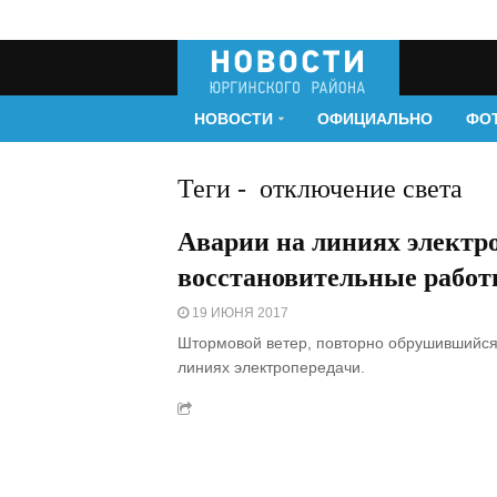
НОВОСТИ
ОФИЦИАЛЬНО
ФО
Теги
-
отключение света
Аварии на линиях электро
восстановительные рабо
19 ИЮНЯ 2017
Штормовой ветер, повторно обрушившийся 
линиях электропередачи.