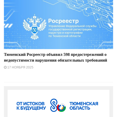
Тюменский Росреестр объявил 598 предостережений о
недопустимости нарушения обязательных требований
17 НОЯБРЯ 2025