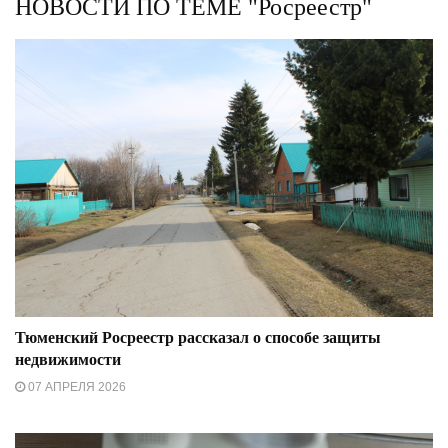
НОВОСТИ ПО ТЕМЕ "Росреестр"
Тюменский Росреестр рассказал о способе защиты
недвижимости
07 АПРЕЛЯ 2026