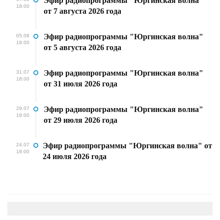
Эфир радиопрограммы "Юргинская волна"
18:00
от 7 августа 2026 года
Эфир радиопрограммы "Юргинская волна"
05.08
18:00
от 5 августа 2026 года
Эфир радиопрограммы "Юргинская волна"
31.07
18:00
от 31 июля 2026 года
Эфир радиопрограммы "Юргинская волна"
29.07
18:00
от 29 июля 2026 года
Эфир радиопрограммы "Юргинская волна" от
24.07
18:00
24 июля 2026 года