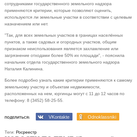
сотрудниками государственного земельного надзора
применяются критерии, которые позволяют оценить,
используются ли земельные участки в соответствии с целевым
назначением или нет.
"Так, для всех земельных участков в границах населённых
пунктов, а также садовых и огородных участков, общим
признаком неиспользования является захламление или
загрязнение отходами более 50% их площади", - пояснила
начальник отдела государственного земельного надзора
Наталия Калинина.
Более подробно узнать какие критерии применяются к самому
земельному участку и объектам недвижимости,
расположенных на нем, юргинцы могут с 11 до 12 часов по
телефону: 8 (3452) 58-25-55.
VKontakte
Odnoklassniki
ПОДЕЛИТЬСЯ:
Теги:
Росреестр