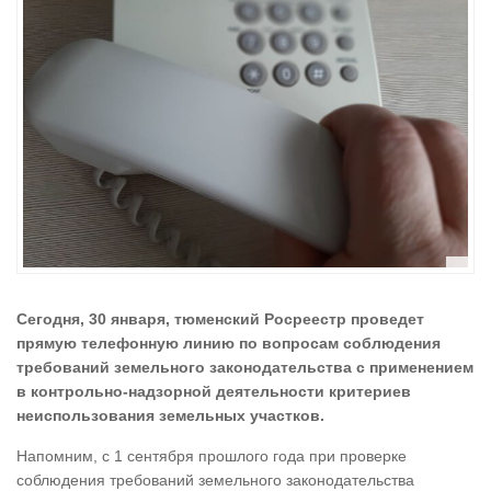
Сегодня, 30 января, тюменский Росреестр проведет
прямую телефонную линию по вопросам соблюдения
требований земельного законодательства с применением
в контрольно-надзорной деятельности критериев
неиспользования земельных участков.
Напомним, с 1 сентября прошлого года при проверке
соблюдения требований земельного законодательства