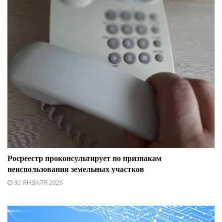
Росреестр проконсультирует по признакам
неиспользования земельных участков
30 ЯНВАРЯ 2026