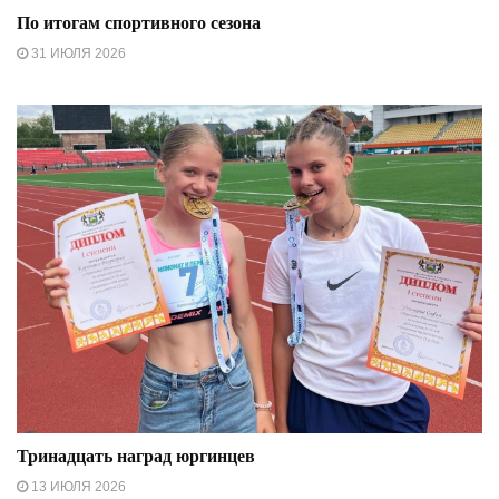
По итогам спортивного сезона
31 ИЮЛЯ 2026
Тринадцать наград юргинцев
13 ИЮЛЯ 2026