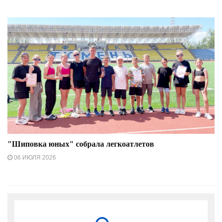
"Шиповка юных" собрала легкоатлетов
06 ИЮЛЯ 2026