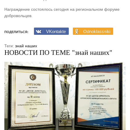
Награждение состоялось сегодня на региональном форуме
добровольцев.
VKontakte
Odnoklassniki
ПОДЕЛИТЬСЯ:
Теги:
знай наших
НОВОСТИ ПО ТЕМЕ "знай наших"