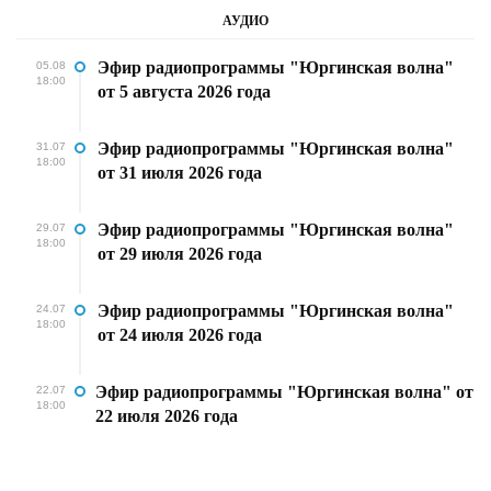
АУДИО
Эфир радиопрограммы "Юргинская волна"
05.08
18:00
от 5 августа 2026 года
Эфир радиопрограммы "Юргинская волна"
31.07
18:00
от 31 июля 2026 года
Эфир радиопрограммы "Юргинская волна"
29.07
18:00
от 29 июля 2026 года
Эфир радиопрограммы "Юргинская волна"
24.07
18:00
от 24 июля 2026 года
Эфир радиопрограммы "Юргинская волна" от
22.07
18:00
22 июля 2026 года