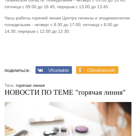
пятница с 09.00 до 16.45; перерыв с 13.00 до 13.45.
Часы работы горячей линии Центра гигиены и эпидемиологии:
понедельник - четверг с 8.00 до 17.00; пятница с 8.00 до
14.30; перерыв с 12.00 до 12.30.
VKontakte
Odnoklassniki
ПОДЕЛИТЬСЯ:
Теги:
горячая линия
НОВОСТИ ПО ТЕМЕ "горячая линия"