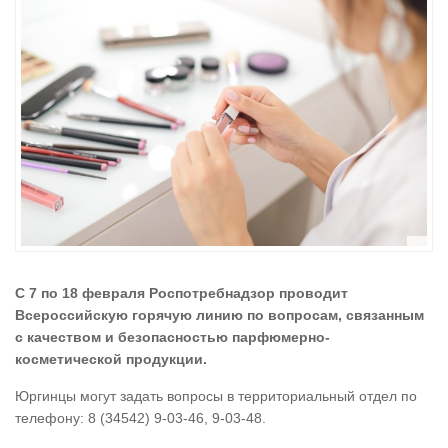
С 7 по 18 февраля Роспотребнадзор проводит
Всероссийскую горячую линию по вопросам, связанным
с качеством и безопасностью парфюмерно-
косметической продукции.
Юргинцы могут задать вопросы в территориальный отдел по
телефону: 8 (34542) 9-03-46, 9-03-48.