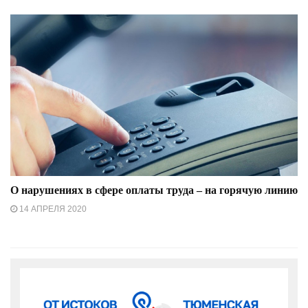
О нарушениях в сфере оплаты труда – на горячую линию
14 АПРЕЛЯ 2020