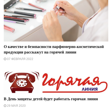
О качестве и безопасности парфюмерно-косметической
продукции расскажут на горячей линии
07 ФЕВРАЛЯ 2022
В День защиты детей будет работать горячая линия
29 МАЯ 2020