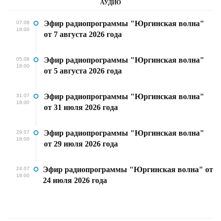
АУДИО
Эфир радиопрограммы "Юргинская волна"
07.08
18:00
от 7 августа 2026 года
Эфир радиопрограммы "Юргинская волна"
05.08
18:00
от 5 августа 2026 года
Эфир радиопрограммы "Юргинская волна"
31.07
18:00
от 31 июля 2026 года
Эфир радиопрограммы "Юргинская волна"
29.07
18:00
от 29 июля 2026 года
Эфир радиопрограммы "Юргинская волна" от
24.07
18:00
24 июля 2026 года