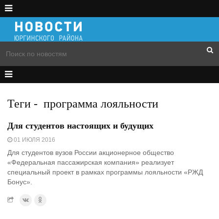
Теги
-
программа лояльности
Для студентов настоящих и будущих
01 ИЮЛЯ 2016
Для студентов вузов России акционерное общество
«Федеральная пассажирская компания» реализует
специальный проект в рамках программы лояльности «РЖД
Бонус».