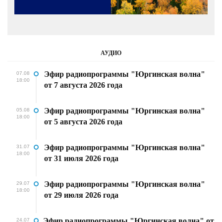
АУДИО
Эфир радиопрограммы "Юргинская волна"
07.08
18:00
от 7 августа 2026 года
Эфир радиопрограммы "Юргинская волна"
05.08
18:00
от 5 августа 2026 года
Эфир радиопрограммы "Юргинская волна"
31.07
18:00
от 31 июля 2026 года
Эфир радиопрограммы "Юргинская волна"
29.07
18:00
от 29 июля 2026 года
Эфир радиопрограммы "Юргинская волна" от
24.07