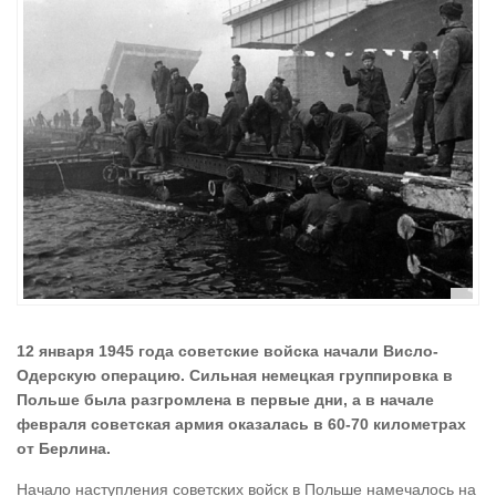
12 января 1945 года советские войска начали Висло-
Одерскую операцию. Сильная немецкая группировка в
Польше была разгромлена в первые дни, а в начале
февраля советская армия оказалась в 60-70 километрах
от Берлина.
Начало наступления советских войск в Польше намечалось на