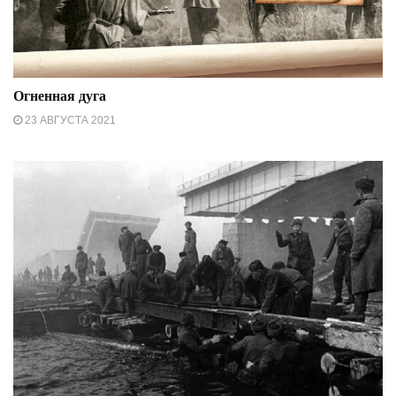
Огненная дуга
23 АВГУСТА 2021