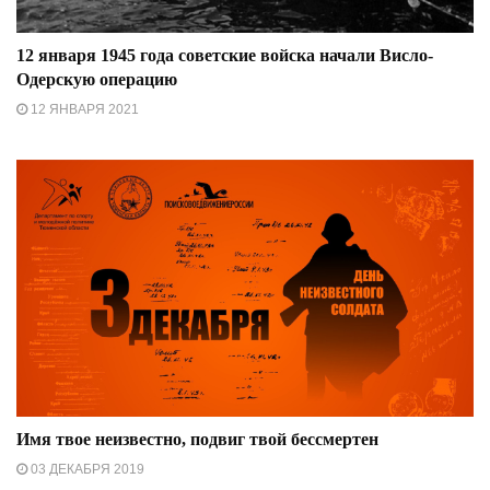
12 января 1945 года советские войска начали Висло-
Одерскую операцию
12 ЯНВАРЯ 2021
Имя твое неизвестно, подвиг твой бессмертен
03 ДЕКАБРЯ 2019