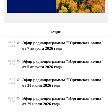
АУДИО
Эфир радиопрограммы "Юргинская волна"
07.08
18:00
от 7 августа 2026 года
Эфир радиопрограммы "Юргинская волна"
05.08
18:00
от 5 августа 2026 года
Эфир радиопрограммы "Юргинская волна"
31.07
18:00
от 31 июля 2026 года
Эфир радиопрограммы "Юргинская волна"
29.07
18:00
от 29 июля 2026 года