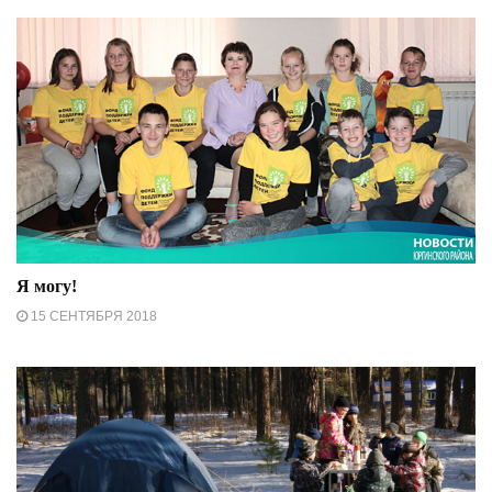
Я могу!
15 СЕНТЯБРЯ 2018