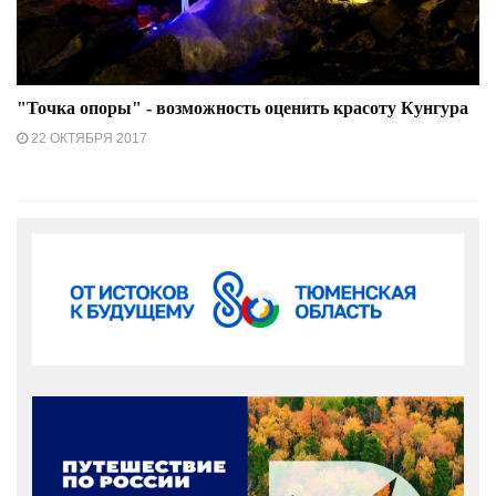
"Точка опоры" - возможность оценить красоту Кунгура
22 ОКТЯБРЯ 2017