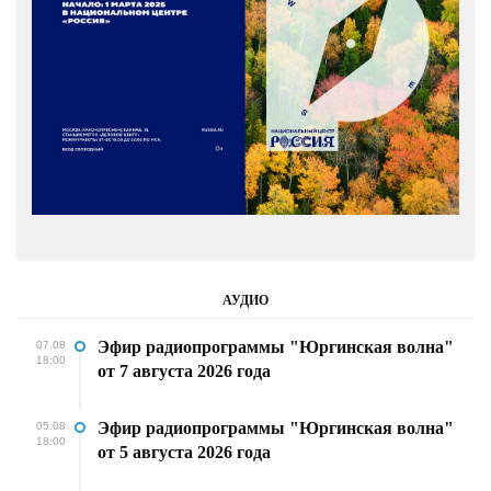
АУДИО
Эфир радиопрограммы "Юргинская волна"
07.08
18:00
от 7 августа 2026 года
Эфир радиопрограммы "Юргинская волна"
05.08
18:00
от 5 августа 2026 года