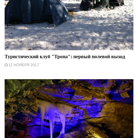
Туристический клуб "Тропа": первый полевой выход
11 НОЯБРЯ 2017