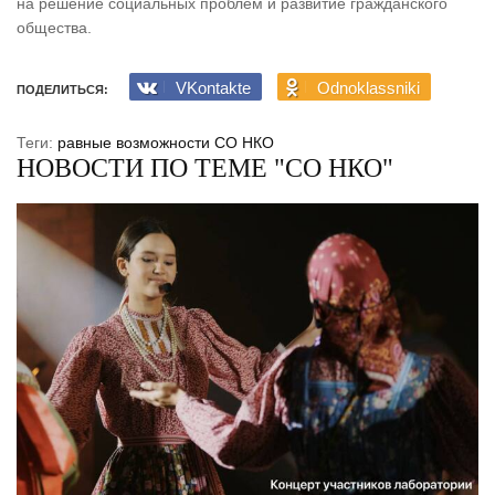
на решение социальных проблем и развитие гражданского
общества.
VKontakte
Odnoklassniki
ПОДЕЛИТЬСЯ:
Теги:
равные возможности
СО НКО
НОВОСТИ ПО ТЕМЕ "СО НКО"