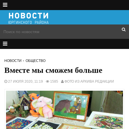
НОВОСТИ
ОБЩЕСТВО
Вместе мы сможем больше
27 ИЮЛЯ 2020, 11:19
1585
ФОТО ИЗ АРХИВА РЕДАКЦИИ