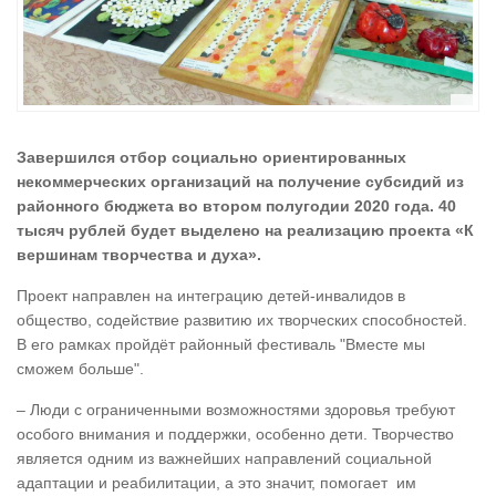
Завершился отбор социально ориентированных
некоммерческих организаций на получение субсидий из
районного бюджета во втором полугодии 2020 года. 40
тысяч рублей будет выделено на реализацию проекта «К
вершинам творчества и духа».
Проект направлен на интеграцию детей-инвалидов в
общество, содействие развитию их творческих способностей.
В его рамках пройдёт районный фестиваль "Вместе мы
сможем больше".
– Люди с ограниченными возможностями здоровья требуют
особого внимания и поддержки, особенно дети. Творчество
является одним из важнейших направлений социальной
адаптации и реабилитации, а это значит, помогает им