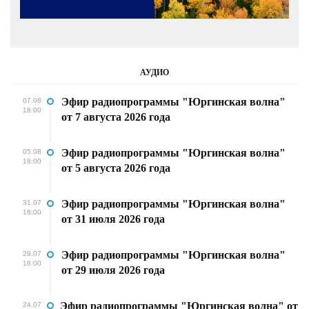
АУДИО
Эфир радиопрограммы "Юргинская волна"
07.08
18:00
от 7 августа 2026 года
Эфир радиопрограммы "Юргинская волна"
05.08
18:00
от 5 августа 2026 года
Эфир радиопрограммы "Юргинская волна"
31.07
18:00
от 31 июля 2026 года
Эфир радиопрограммы "Юргинская волна"
29.07
18:00
от 29 июля 2026 года
Эфир радиопрограммы "Юргинская волна" от
24.07