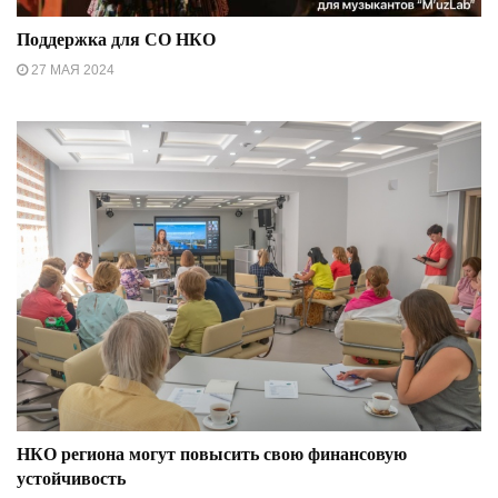
Поддержка для СО НКО
27 МАЯ 2024
НКО региона могут повысить свою финансовую
устойчивость