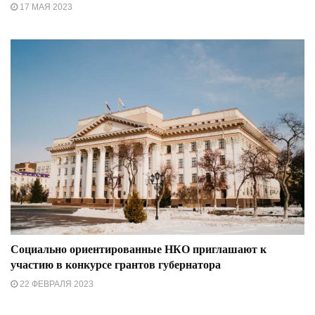
17 МАЯ 2023
Социально ориентированные НКО приглашают к
участию в конкурсе грантов губернатора
22 ФЕВРАЛЯ 2023