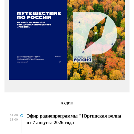
АУДИО
Эфир радиопрограммы "Юргинская волна"
07.08
18:00
от 7 августа 2026 года