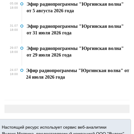
Эфир радиопрограммы "Юргинская волна"
05.08
18:00
от 5 августа 2026 года
Эфир радиопрограммы "Юргинская волна"
31.07
18:00
от 31 июля 2026 года
Эфир радиопрограммы "Юргинская волна"
29.07
18:00
от 29 июля 2026 года
Эфир радиопрограммы "Юргинская волна" от
24.07
18:00
24 июля 2026 года
Настоящий ресурс использует сервис веб-аналитики
Яндекс.Метрика, предоставляемый компанией ООО "Яндекс"