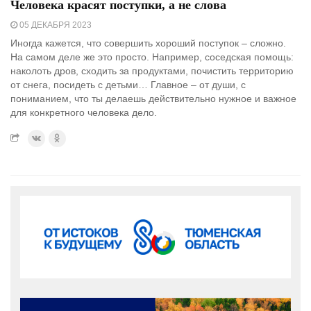
Человека красят поступки, а не слова
05 ДЕКАБРЯ 2023
Иногда кажется, что совершить хороший поступок – сложно.
На самом деле же это просто. Например, соседская помощь:
наколоть дров, сходить за продуктами, почистить территорию
от снега, посидеть с детьми… Главное – от души, с
пониманием, что ты делаешь действительно нужное и важное
для конкретного человека дело.