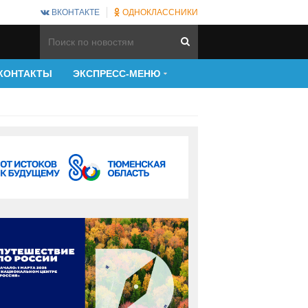
ВКОНТАКТЕ
ОДНОКЛАССНИКИ
КОНТАКТЫ
ЭКСПРЕСС-МЕНЮ