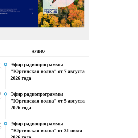
АУДИО
Эфир радиопрограммы
8
0
"Юргинская волна" от 7 августа
2026 года
Эфир радиопрограммы
8
0
"Юргинская волна" от 5 августа
2026 года
Эфир радиопрограммы
7
0
"Юргинская волна" от 31 июля
2026 года