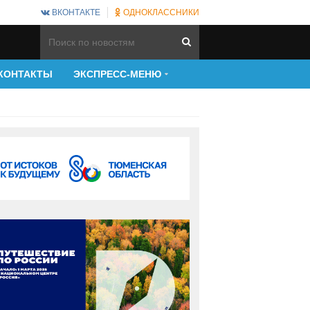
ВКОНТАКТЕ
ОДНОКЛАССНИКИ
КОНТАКТЫ
ЭКСПРЕСС-МЕНЮ