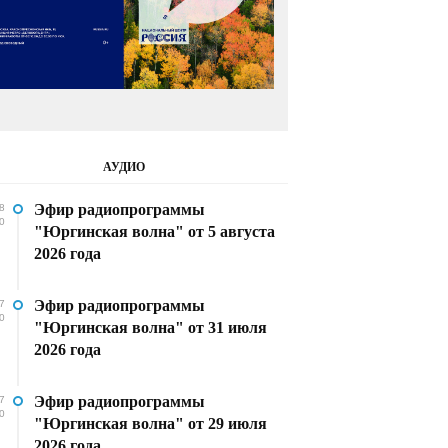
АУДИО
Эфир радиопрограммы
8
0
"Юргинская волна" от 5 августа
2026 года
Эфир радиопрограммы
7
0
"Юргинская волна" от 31 июля
2026 года
Эфир радиопрограммы
7
0
"Юргинская волна" от 29 июля
2026 года