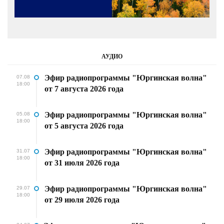
АУДИО
Эфир радиопрограммы "Юргинская волна"
07.08
18:00
от 7 августа 2026 года
Эфир радиопрограммы "Юргинская волна"
05.08
18:00
от 5 августа 2026 года
Эфир радиопрограммы "Юргинская волна"
31.07
18:00
от 31 июля 2026 года
Эфир радиопрограммы "Юргинская волна"
29.07
18:00
от 29 июля 2026 года