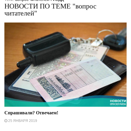
НОВОСТИ ПО ТЕМЕ "вопрос
читателей"
Спрашивали? Отвечаем!
25 ЯНВАРЯ 2019