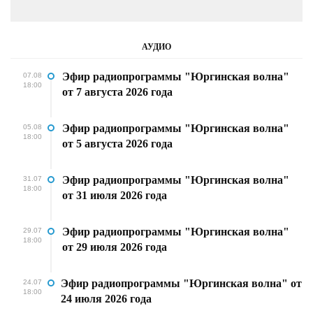
АУДИО
Эфир радиопрограммы "Юргинская волна"
07.08
18:00
от 7 августа 2026 года
Эфир радиопрограммы "Юргинская волна"
05.08
18:00
от 5 августа 2026 года
Эфир радиопрограммы "Юргинская волна"
31.07
18:00
от 31 июля 2026 года
Эфир радиопрограммы "Юргинская волна"
29.07
18:00
от 29 июля 2026 года
Эфир радиопрограммы "Юргинская волна" от
24.07
18:00
24 июля 2026 года