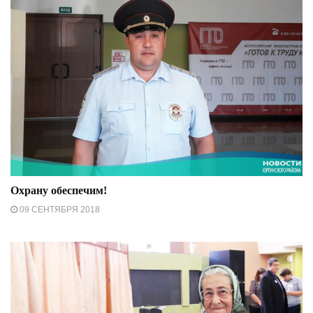
Охрану обеспечим!
09 СЕНТЯБРЯ 2018