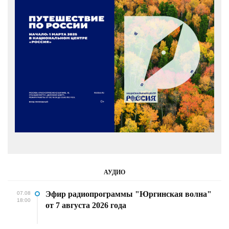
АУДИО
Эфир радиопрограммы "Юргинская волна"
07.08
18:00
от 7 августа 2026 года