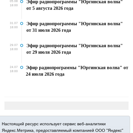
Эфир радиопрограммы "Юргинская волна"
05.08
18:00
от 5 августа 2026 года
Эфир радиопрограммы "Юргинская волна"
31.07
18:00
от 31 июля 2026 года
Эфир радиопрограммы "Юргинская волна"
29.07
18:00
от 29 июля 2026 года
Эфир радиопрограммы "Юргинская волна" от
24.07
18:00
24 июля 2026 года
Настоящий ресурс использует сервис веб-аналитики
Яндекс.Метрика, предоставляемый компанией ООО "Яндекс"