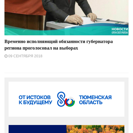
Временно исполняющий обязанности губернатора
региона проголосовал на выборах
09 СЕНТЯБРЯ 2018