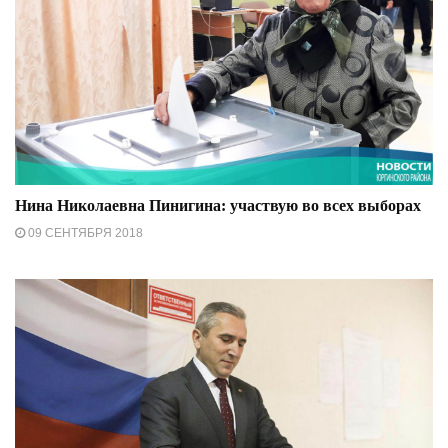
Нина Николаевна Пинигина: участвую во всех выборах
09 СЕНТЯБРЯ 2018