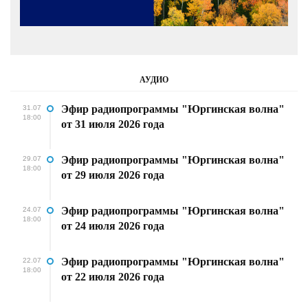
АУДИО
Эфир радиопрограммы "Юргинская волна"
31.07
18:00
от 31 июля 2026 года
Эфир радиопрограммы "Юргинская волна"
29.07
18:00
от 29 июля 2026 года
Эфир радиопрограммы "Юргинская волна"
24.07
18:00
от 24 июля 2026 года
Эфир радиопрограммы "Юргинская волна"
22.07
18:00
от 22 июля 2026 года