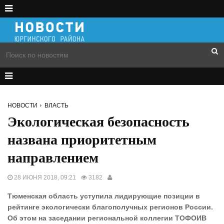
НОВОСТИ
ВЛАСТЬ
Экологическая безопасность
названа приоритетным
направлением
28 ИЮНЯ 2018, 09:21
3182
Тюменская область уступила лидирующие позиции в
рейтинге экологически благополучных регионов России.
Об этом на заседании региональной коллегии ТОФОИВ