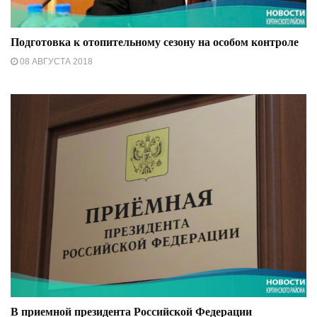
Подготовка к отопительному сезону на особом контроле
08 АВГУСТА 2018
В приемной президента Российской Федерации