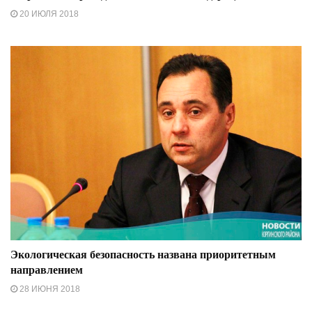
20 ИЮЛЯ 2018
Экологическая безопасность названа приоритетным
направлением
28 ИЮНЯ 2018