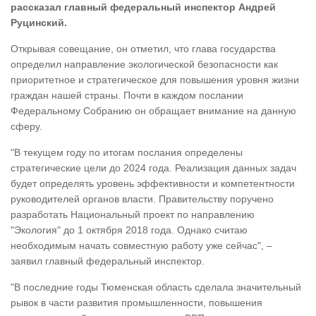
рассказал главный федеральный инспектор Андрей
Руцинский.
Открывая совещание, он отметил, что глава государства
определил направление экологической безопасности как
приоритетное и стратегическое для повышения уровня жизни
граждан нашей страны. Почти в каждом послании
Федеральному Собранию он обращает внимание на данную
сферу.
"В текущем году по итогам послания определены
стратегические цели до 2024 года. Реализация данных задач
будет определять уровень эффективности и компетентности
руководителей органов власти. Правительству поручено
разработать Национальный проект по направлению
"Экология" до 1 октября 2018 года. Однако считаю
необходимым начать совместную работу уже сейчас", –
заявил главный федеральный инспектор.
"В последние годы Тюменская область сделала значительный
рывок в части развития промышленности, повышения