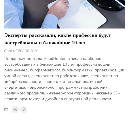
Эксперты рассказали, какие профессии будут
востребованы в ближайшие 10 лет
26 ФЕВРАЛЯ 2020
По данным портала HeadHunter, в число наиболее
востребованных в ближайшие 10 лет профессий вошли
биоинженер, биофармаколог, биоинформатик, проектировщик
умной среды, специалист по робототехнике, специалист по
кибербезопасности, специалист по альтернативной
энергетике, нейропсихолог, программист-разработчик
различного профиля, инженер-проектировщик, инженер 3D-
печати, архитектор и дизайнер виртуальной реальности.