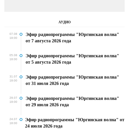
АУДИО
Эфир радиопрограммы "Юргинская волна"
07.08
18:00
от 7 августа 2026 года
Эфир радиопрограммы "Юргинская волна"
05.08
18:00
от 5 августа 2026 года
Эфир радиопрограммы "Юргинская волна"
31.07
18:00
от 31 июля 2026 года
Эфир радиопрограммы "Юргинская волна"
29.07
18:00
от 29 июля 2026 года
Эфир радиопрограммы "Юргинская волна" от
24.07
18:00
24 июля 2026 года