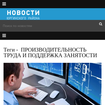
Теги
-
ПРОИЗВОДИТЕЛЬНОСТЬ
ТРУДА И ПОДДЕРЖКА ЗАНЯТОСТИ